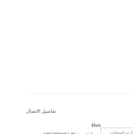
تفاصيل الاتصال
Elvis