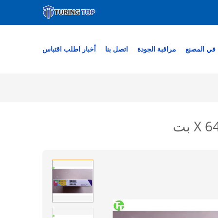
في المصنع
مراقبة الجودة
اتصل بنا
أخبار
اطلب اقتباس