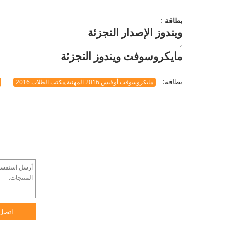
بطاقة
:
ويندوز الإصدار التجزئة
،
مايكروسوفت ويندوز التجزئة
بطاقة:
مايكروسوفت أوفيس 2016 المهنية,مكتب الطلاب 2016
اتصل