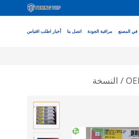
في المصنع
مراقبة الجودة
اتصل بنا
أخبار
اطلب اقتباس