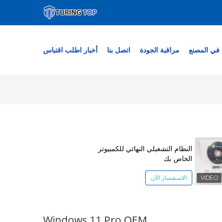
في المصنع
مراقبة الجودة
اتصل بنا
أخبار
اطلب اقتباس
النظام التشغيلي النهائي للكمبيوتر
الخاص بك
الاستفسار الآن
Windows 11 Pro OEM