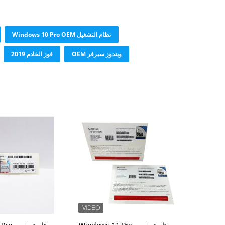
نظام التشغيل Windows 10 Pro OEM
ويندوز سيرفر OEM
فوز الخادم 2019