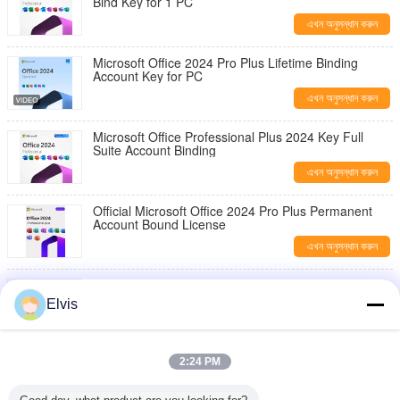
Bind Key for 1 PC
এখন অনুসন্ধান করুন
Microsoft Office 2024 Pro Plus Lifetime Binding
Account Key for PC
এখন অনুসন্ধান করুন
Microsoft Office Professional Plus 2024 Key Full
Suite Account Binding
এখন অনুসন্ধান করুন
Official Microsoft Office 2024 Pro Plus Permanent
Account Bound License
এখন অনুসন্ধান করুন
Microsoft Office 2024 Pro Plus Key Bind to Microsoft
Account Instant Delivery
Elvis
এখন অনুসন্ধান করুন
Microsoft Office Pro 2024 Key 1 PC Install + Secure
2:24 PM
Account Linking Guaranteed
এখন অনুসন্ধান করুন