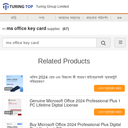
Turing Group Limited
বাড়ি
পণ্য
আমাদের সম্বন্ধে
কারখানা পরিদর্শন
>>
ms office key card
গুণ
supplier.
(67)
Related Products
অফিস 2024 হোম এবং বিজনেস কী সাধারণ মাইক্রোসফট অ্যাকাউন্ট
সক্রিয়করণ
এখন অনুসন্ধান করুন
Genuine Microsoft Office 2024 Professional Plus 1
PC Lifetime Digital License
এখন অনুসন্ধান করুন
Buy Microsoft Office 2024 Professional Plus Digital