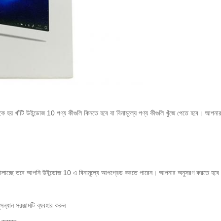
হয় খাঁটি উইন্ডোজ 10 পণ্য কীগুলি কিনতে হবে বা বিনামূল্যে পণ্য কীগুলি খুঁজে পেতে হবে।
আপনার 
 চালাচ্ছে তবে আপনি উইন্ডোজ 10 এ বিনামূল্যে আপগ্রেড করতে পারেন।
আপনার অনুসরণ করতে হবে এ
্ধান সরঞ্জামটি ব্যবহার করুন