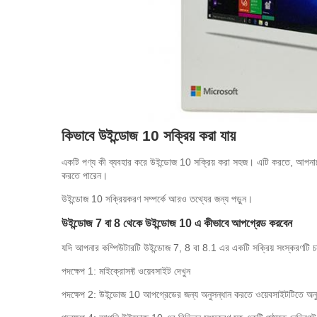
কিভাবে উইন্ডোজ 10 সক্রিয় করা যায়
একটি পণ্য কী ব্যবহার করে উইন্ডোজ 10 সক্রিয় করা সহজ।
এটি করতে, আপনাকে 
করতে পারেন।
উইন্ডোজ 10 সক্রিয়করণ সম্পর্কে আরও তথ্যের জন্য পড়ুন।
উইন্ডোজ 7 বা 8 থেকে উইন্ডোজ 10 এ কীভাবে আপগ্রেড করবেন
যদি আপনার কম্পিউটারটি উইন্ডোজ 7, ​​8 বা 8.1 এর একটি সক্রিয় সংস্করণটি
পদক্ষেপ 1: মাইক্রোসফ্ট ওয়েবসাইট দেখুন
পদক্ষেপ 2: উইন্ডোজ 10 আপগ্রেডের জন্য অনুসন্ধান করতে ওয়েবসাইটটিতে অনুসন