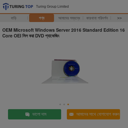
Turing Group Limited
বাড়ি
পণ্য
আমাদের সম্বন্ধে
কারখানা পরিদর্শন
>>
OEM Microsoft Windows Server 2016 Standard Edition 16
Core OEI সিল করা DVD প্যাকেজিং
ভালো দাম
আমাদের সাথে যোগাযোগ করুন