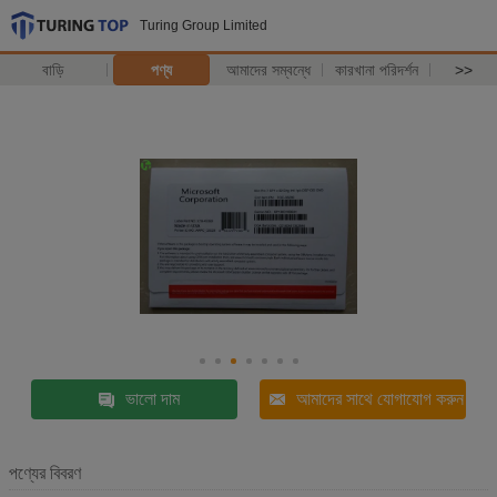
Turing Group Limited
বাড়ি
পণ্য
আমাদের সম্বন্ধে
কারখানা পরিদর্শন
>>
ভালো দাম
আমাদের সাথে যোগাযোগ করুন
পণ্যের বিবরণ