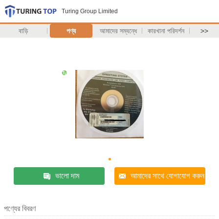
Turing Group Limited
বাড়ি
পণ্য
আমাদের সম্বন্ধে
কারখানা পরিদর্শন
>>
ভালো দাম
আমাদের সাথে যোগাযোগ করুন
পণ্যের বিবরণ