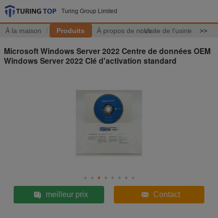
Turing Group Limited
À la maison
Produits
À propos de nous
Visite de l'usine
>>
Microsoft Windows Server 2022 Centre de données OEM
Windows Server 2022 Clé d'activation standard
meilleur prix
Contact