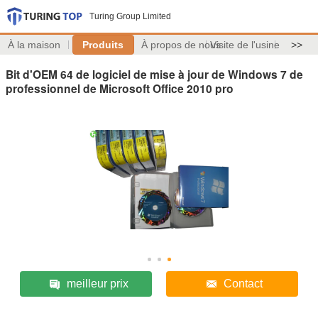
Turing Group Limited
À la maison
Produits
À propos de nous
Visite de l'usine
>>
Bit d'OEM 64 de logiciel de mise à jour de Windows 7 de
professionnel de Microsoft Office 2010 pro
meilleur prix
Contact