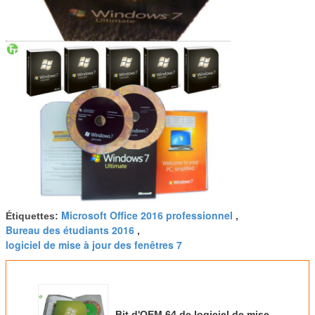
Microsoft Office 2016 professionnel
Étiquettes:
,
Bureau des étudiants 2016
,
logiciel de mise à jour des fenêtres 7
Bit d'OEM 64 de logiciel de mise