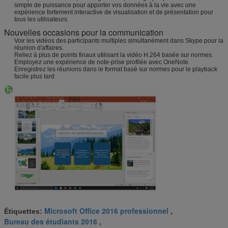
simple de puissance pour apporter vos données à la vie avec une
expérience fortement interactive de visualisation et de présentation pour
tous les utilisateurs.
Nouvelles occasions pour la communication
Voir les vidéos des participants multiples simultanément dans Skype pour la
réunion d'affaires.
Reliez à plus de points finaux utilisant la vidéo H.264 basée sur normes.
Employez une expérience de note-prise profilée avec OneNote.
Enregistrez les réunions dans le format basé sur normes pour le playback
facile plus tard
Microsoft Office 2016 professionnel
Étiquettes:
,
Bureau des étudiants 2016
,