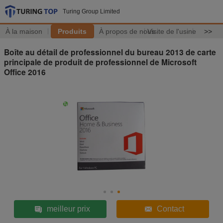
Turing Group Limited
À la maison
Produits
À propos de nous
Visite de l'usine
>>
Boîte au détail de professionnel du bureau 2013 de carte
principale de produit de professionnel de Microsoft
Office 2016
meilleur prix
Contact