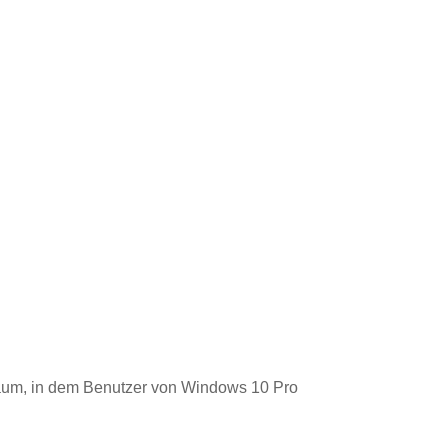
aum, in dem Benutzer von Windows 10 Pro