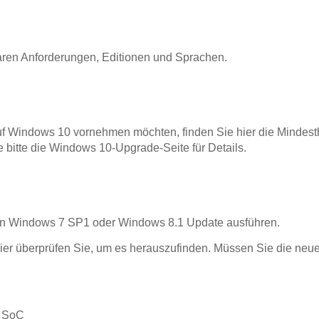
baren Anforderungen, Editionen und Sprachen.
f Windows 10 vornehmen möchten, finden Sie hier die Mindesth
bitte die Windows 10-Upgrade-Seite für Details.
 von Windows 7 SP1 oder Windows 8.1 Update ausführen.
ier überprüfen Sie, um es herauszufinden. Müssen Sie die neues
r SoC