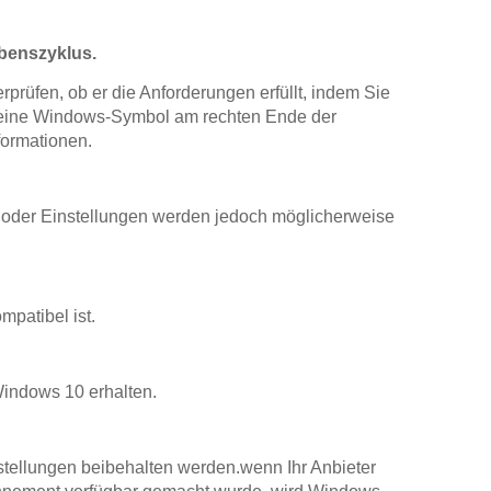
ebenszyklus.
rüfen, ob er die Anforderungen erfüllt, indem Sie
kleine Windows-Symbol am rechten Ende der
formationen.
oder Einstellungen werden jedoch möglicherweise
patibel ist.
indows 10 erhalten.
stellungen beibehalten werden.wenn Ihr Anbieter