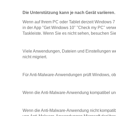
Die Unterstützung kann je nach Gerät variieren
Wenn auf Ihrem PC oder Tablet derzeit Windows 7 
in der App "Get Windows 10" "Check my PC" verwe
Taskleiste. Wenn Sie es nicht sehen, besuchen Si
Viele Anwendungen, Dateien und Einstellungen w
nicht migriert.
Für Anti-Malware-Anwendungen prüft Windows, ob I
Wenn die Anti-Malware-Anwendung kompatibel und 
Wenn die Anti-Malware-Anwendung nicht kompatibel