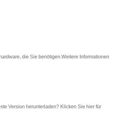
ardware, die Sie benötigen.Weitere Informationen
te Version herunterladen? Klicken Sie hier für