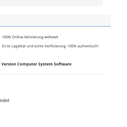
100% Online-Aktivierung weltweit
Es ist Legalität und echte Verifizierung. 100% authentisch!
e Version Computer System Software
ndel