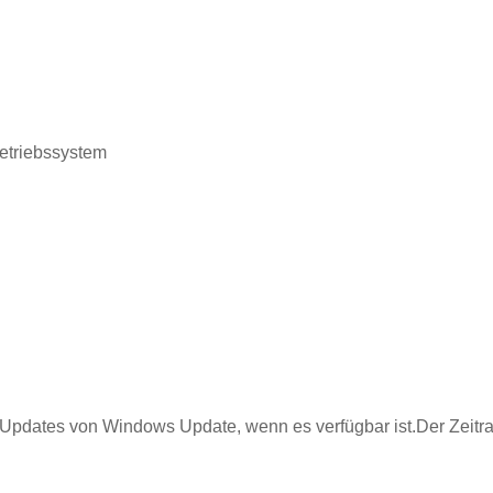
Betriebssystem
Updates von Windows Update, wenn es verfügbar ist.Der Zeitr