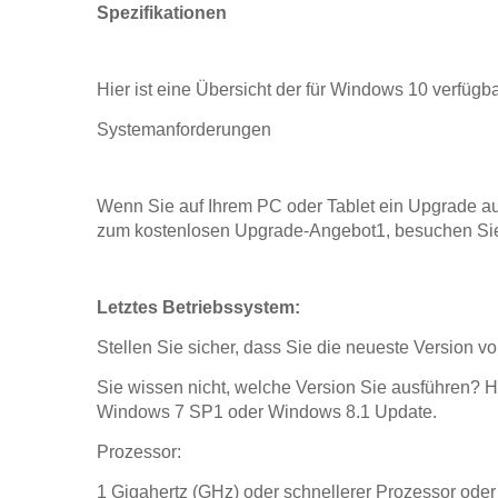
Spezifikationen
Hier ist eine Übersicht der für Windows 10 verfüg
Systemanforderungen
Wenn Sie auf Ihrem PC oder Tablet ein Upgrade au
zum kostenlosen Upgrade-Angebot1, besuchen Sie 
Letztes Betriebssystem:
Stellen Sie sicher, dass Sie die neueste Version
Sie wissen nicht, welche Version Sie ausführen? H
Windows 7 SP1 oder Windows 8.1 Update.
Prozessor:
1 Gigahertz (GHz) oder schnellerer Prozessor ode