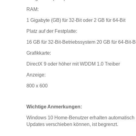
RAM:
1 Gigabyte (GB) für 32-Bit oder 2 GB für 64-Bit
Platz auf der Festplatte:
16 GB für 32-Bit-Betriebssystem 20 GB für 64-Bit-
Grafikkarte:
DirectX 9 oder höher mit WDDM 1.0 Treiber
Anzeige:
800 x 600
Wichtige Anmerkungen:
Windows 10 Home-Benutzer erhalten automatisch 
Updates verschieben können, ist begrenzt.