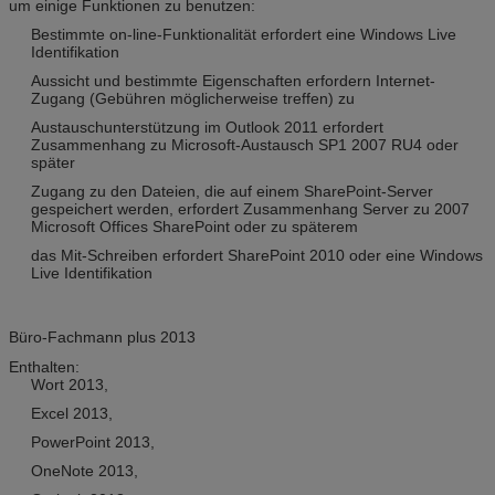
um einige Funktionen zu benutzen:
Bestimmte on-line-Funktionalität erfordert eine Windows Live
Identifikation
Aussicht und bestimmte Eigenschaften erfordern Internet-
Zugang (Gebühren möglicherweise treffen) zu
Austauschunterstützung im Outlook 2011 erfordert
Zusammenhang zu Microsoft-Austausch SP1 2007 RU4 oder
später
Zugang zu den Dateien, die auf einem SharePoint-Server
gespeichert werden, erfordert Zusammenhang Server zu 2007
Microsoft Offices SharePoint oder zu späterem
das Mit-Schreiben erfordert SharePoint 2010 oder eine Windows
Live Identifikation
Büro-Fachmann plus 2013
Enthalten:
Wort 2013,
Excel 2013,
PowerPoint 2013,
OneNote 2013,