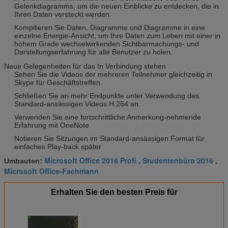
Gelenkdiagramms, um die neuen Einblicke zu entdecken, die in
Ihren Daten versteckt werden.
Kompilieren Sie Daten, Diagramme und Diagramme in eine
einzelne Energie-Ansicht, um Ihre Daten zum Leben mit einer in
hohem Grade wechselwirkenden Sichtbarmachungs- und
Darstellungserfahrung für alle Benutzer zu holen.
Neue Gelegenheiten für das In Verbindung stehen
Sehen Sie die Videos der mehreren Teilnehmer gleichzeitig in
Skype für Geschäftstreffen.
Schließen Sie an mehr Endpunkte unter Verwendung des
Standard-ansässigen Videos H.264 an.
Verwenden Sie eine fortschrittliche Anmerkung-nehmende
Erfahrung mit OneNote.
Notieren Sie Sitzungen im Standard-ansässigen Format für
einfaches Play-back später
Microsoft Office 2016 Profi
Studentenbüro 2016
Umbauten:
,
,
Microsoft Office-Fachmann
Erhalten Sie den besten Preis für