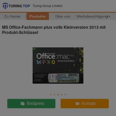
Turing Group Limited
Zu Hause
Produkte
Über uns
Werksbesichtigung
>>
MS Office-Fachmann plus volle Kleinversion 2013 mit
Produkt-Schlüssel
Bestpreis
Kontakt