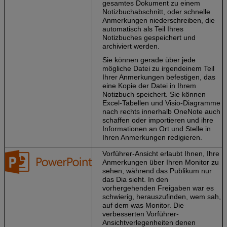
gesamtes Dokument zu einem
Notizbuchabschnitt, oder schnelle
Anmerkungen niederschreiben, die
automatisch als Teil Ihres
Notizbuches gespeichert und
archiviert werden.
Sie können gerade über jede
mögliche Datei zu irgendeinem Teil
Ihrer Anmerkungen befestigen, das
eine Kopie der Datei in Ihrem
Notizbuch speichert. Sie können
Excel-Tabellen und Visio-Diagramme
nach rechts innerhalb OneNote auch
schaffen oder importieren und ihre
Informationen an Ort und Stelle in
Ihren Anmerkungen redigieren.
Vorführer-Ansicht erlaubt Ihnen, Ihre
Anmerkungen über Ihren Monitor zu
sehen, während das Publikum nur
das Dia sieht. In den
vorhergehenden Freigaben war es
schwierig, herauszufinden, wem sah,
auf dem was Monitor. Die
verbesserten Vorführer-
Ansichtverlegenheiten denen