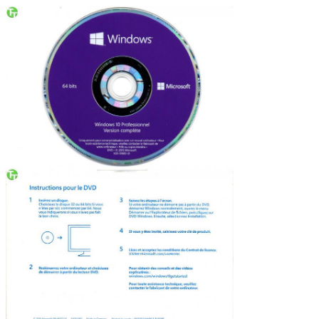
EINREICHUNGEN