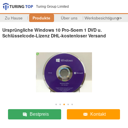
Turing Group Limited
Zu Hause
Produkte
Über uns
Werksbesichtigung
>>
Ursprüngliche Windows 10 Pro-Soem 1 DVD u.
Schlüsselcode-Lizenz DHL-kostenloser Versand
Bestpreis
Kontakt