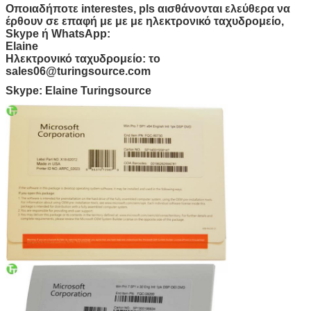
Οποιαδήποτε interestes, pls αισθάνονται ελεύθερα να
έρθουν σε επαφή με με με ηλεκτρονικό ταχυδρομείο,
Skype ή WhatsApp:
Elaine
Ηλεκτρονικό ταχυδρομείο: το
sales06@turingsource.com
Skype: Elaine Turingsource