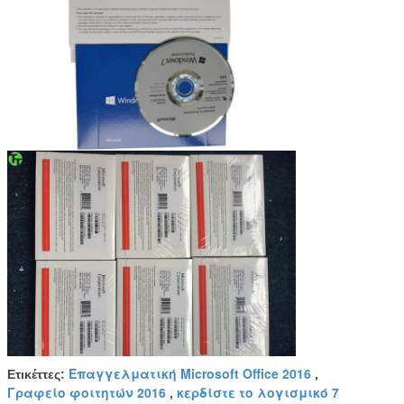
Επαγγελματική Microsoft Office 2016
Ετικέττες:
,
Γραφείο φοιτητών 2016
κερδίστε το λογισμικό 7
,