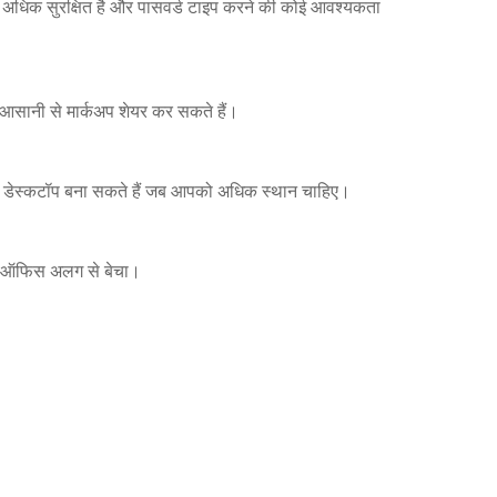
र अधिक सुरक्षित है और पासवर्ड टाइप करने की कोई आवश्यकता
 आसानी से मार्कअप शेयर कर सकते हैं।
ी डेस्कटॉप बना सकते हैं जब आपको अधिक स्थान चाहिए।
ट ऑफिस अलग से बेचा।