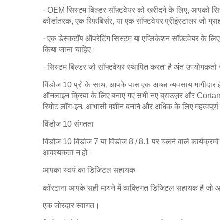
· OEM सिस्टम बिल्डर सॉफ़्टवेयर को खरीदने के लिए, आपको सिस
कोडांतरक, एक रिफबिर्सर, या एक सॉफ्टवेयर प्रीइंस्टालर जो ग्राह
· एक डेस्कटॉप ऑपरेटिंग सिस्टम या एप्लिकेशन सॉफ़्टवेयर के लिए
किया जाना चाहिए।
· सिस्टम बिल्डर जो सॉफ्टवेयर स्थापित करता है अंत उपयोगकर्ता स
विंडोज 10 प्रो के साथ, आपके पास एक अच्छा व्यवसाय भागीदार ह
ऑनलाइन क्रिया के लिए बनाए गए सभी नए ब्राउज़र और Cort
रिमोट लॉग-इन, आभासी मशीन बनाने और अधिक के लिए महत्वपूर्ण व
विंडोज 10 संगतता
विंडोज 10 विंडोज 7 या विंडोज 8 / 8.1 पर चलने वाले कार्यक्रमो
आवश्यकता न हो।
आपका स्वयं का डिजिटल सहायक
कॉरटाना आपके सही मायने में व्यक्तिगत डिजिटल सहायक है जो आप
एक जोरदार स्वागत।