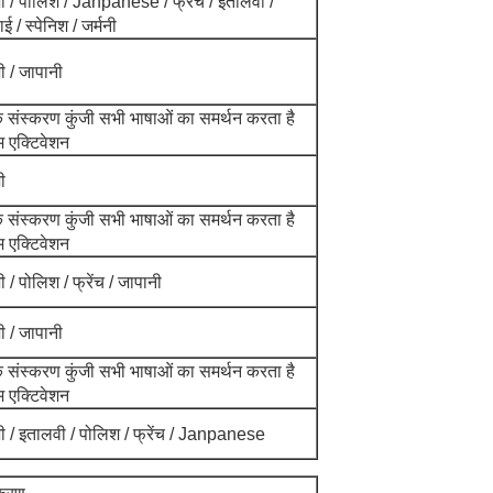
जी / पोलिश / Janpanese / फ्रेंच / इतालवी /
ई / स्पेनिश / जर्मनी
जी / जापानी
िक संस्करण कुंजी सभी भाषाओं का समर्थन करता है
म एक्टिवेशन
़ी
िक संस्करण कुंजी सभी भाषाओं का समर्थन करता है
म एक्टिवेशन
जी / पोलिश / फ्रेंच / जापानी
जी / जापानी
िक संस्करण कुंजी सभी भाषाओं का समर्थन करता है
म एक्टिवेशन
ेजी / इतालवी / पोलिश / फ्रेंच / Janpanese