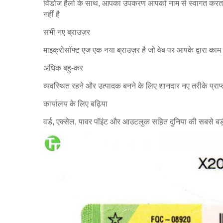
विंडोज हैलो के साथ, आपका उपकरण आपको नाम से स्वागत करता है
नहीं है
सभी नए ब्राउज़र
माइक्रोसॉफ्ट एज एक नया ब्राउज़र है जो वेब पर आपके द्वारा का
अधिक बहु-कर
व्यवस्थित रहने और उत्पादक बनने के लिए शानदार नए तरीके प्राप्
कार्यालय के लिए बढ़िया
वर्ड, एक्सेल, पावर पॉइंट और आउटलुक सहित दुनिया की सबसे बड