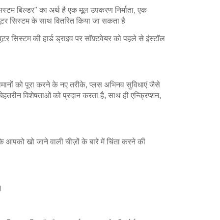
िस्टम बिल्डर" का अर्थ है एक मूल उपकरण निर्माता, एक
यूटर सिस्टम के साथ वितरित किया जा सकता है
र सिस्टम की हार्ड ड्राइव पर सॉफ़्टवेयर को पहले से इंस्टॉल
सामानों को पूरा करने के नए तरीके, प्लस अभिनव सुविधाएं जैसे
ेहतरीन विशेषताओं को प्रदान करता है, साथ ही एन्क्रिप्शन,
आपको खो जाने वाली चीज़ों के बारे में चिंता करने की
।