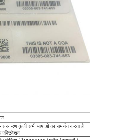
रण
िक संस्करण कुंजी सभी भाषाओं का समर्थन करता है
म एक्टिवेशन