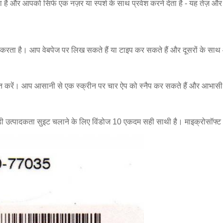
 और आपको सिर्फ एक नज़र या स्पर्श के साथ प्रवेश करने देता है - यह तेज़ औ
म करता है।
आप वेबपेज पर लिख सकते हैं या टाइप कर सकते हैं और दूसरों के साथ
त करें।
आप आसानी से एक स्क्रीन पर चार ऐप को स्नैप कर सकते हैं और आभास
़ी उत्पादकता सुइट चलाने के लिए विंडोज 10 एकदम सही साथी है।
माइक्रोसॉफ्