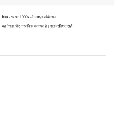
विश्व स्तर पर 100% ऑनलाइन सक्रियण
यह वैधता और वास्तविक सत्यापन है। शत प्रतिशत सही!