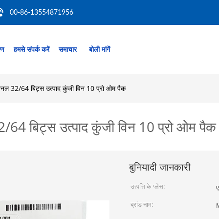
00-86-13554871956
रण
हमसे संपर्क करें
समाचार
बोली मांगें
ेशनल 32/64 बिट्स उत्पाद कुंजी विन 10 प्रो ओम पैक
2/64 बिट्स उत्पाद कुंजी विन 10 प्रो ओम पैक
बुनियादी जानकारी
उत्पत्ति के प्लेस:
ए
ब्रांड नाम: