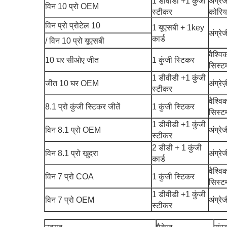
1 डीवीडी +1 कुंजी
अंग्रे
विन 10 प्रो OEM
स्टीकर
कोरिया
विन प्रो प्रोटेल 10
1 यूएसबी + 1key
अंग्रे
कार्ड
/ विन 10 प्रो यूएसबी
वैश्व
10 घर सीओए जीत
1 कुंजी स्टिकर
सिस्ट
1 डीवीडी +1 कुंजी
जीत 10 घर OEM
अंग्रेज
स्टीकर
वैश्व
8.1 प्रो कुंजी स्टिकर जीतें
1 कुंजी स्टिकर
सिस्ट
1 डीवीडी +1 कुंजी
विन 8.1 प्रो OEM
अंग्रे
स्टीकर
2 डीडी + 1 कुंजी
विन 8.1 प्रो खुदरा
अंग्रे
कार्ड
वैश्व
विन 7 प्रो COA
1 कुंजी स्टिकर
सिस्ट
1 डीवीडी +1 कुंजी
विन 7 प्रो OEM
अंग्र
स्टीकर