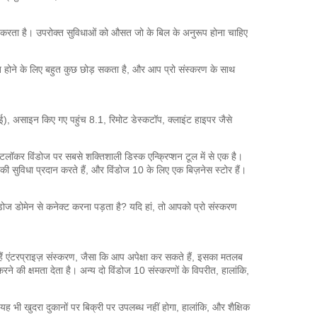
 करता है।
उपरोक्त सुविधाओं को औसत जो के बिल के अनुरूप होना चाहिए
ंछित होने के लिए बहुत कुछ छोड़ सकता है, और आप प्रो संस्करण के साथ
ईई), असाइन किए गए पहुंच 8.1, रिमोट डेस्कटॉप, क्लाइंट हाइपर जैसे
टलॉकर विंडोज पर सबसे शक्तिशाली डिस्क एन्क्रिप्शन टूल में से एक है।
टी की सुविधा प्रदान करते हैं, और विंडोज 10 के लिए एक बिज़नेस स्टोर हैं।
ोज डोमेन से कनेक्ट करना पड़ता है?
यदि हां, तो आपको प्रो संस्करण
ं
एंटरप्राइज़ संस्करण, जैसा कि आप अपेक्षा कर सकते हैं, इसका मतलब
ने की क्षमता देता है।
अन्य दो विंडोज 10 संस्करणों के विपरीत, हालांकि,
यह भी खुदरा दुकानों पर बिक्री पर उपलब्ध नहीं होगा, हालांकि, और शैक्षिक