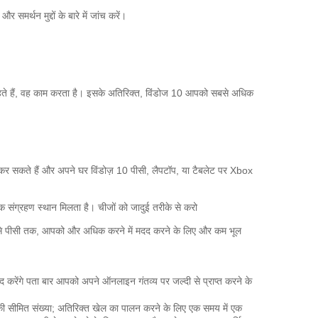
समर्थन मुद्दों के बारे में जांच करें।
े हैं, वह काम करता है।
इसके अतिरिक्त, विंडोज 10 आपको सबसे अधिक
 सकते हैं और अपने घर विंडोज़ 10 पीसी, लैपटॉप, या टैबलेट पर Xbox
क संग्रहण स्थान मिलता है।
चीजों को जादुई तरीके से करो
 से पीसी तक, आपको और अधिक करने में मदद करने के लिए और कम भूल
 करेंगे
पता बार आपको अपने ऑनलाइन गंतव्य पर जल्दी से प्राप्त करने के
की सीमित संख्या;
अतिरिक्त खेल का पालन करने के लिए
एक समय में एक