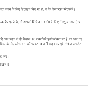
क्त बनाने के लिए डिज़ाइन किए गए हैं, न कि डेस्कटॉप प्लेटफ़ॉर्म।
ी एक वैध प्रति है, तो आपको विंडोज 10 होम के लिए निःशुल्क अपग्रेड
यदि आप पहले से ही विंडोज़ 10 तकनीकी पूर्वावलोकन पर हैं, तो आप नए
य के लिए ऑप्ट-इन करें फास्ट या धीमी चक्र पर पूर्व रिलीज़ अपडेट
ड करें।
िंडोज़ 8