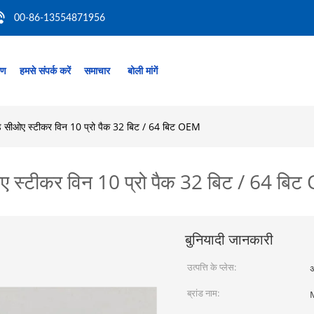
00-86-13554871956
रण
हमसे संपर्क करें
समाचार
बोली मांगें
ोड सीओए स्टीकर विन 10 प्रो पैक 32 बिट / 64 बिट OEM
ओए स्टीकर विन 10 प्रो पैक 32 बिट / 64 बि
बुनियादी जानकारी
उत्पत्ति के प्लेस:
अ
ब्रांड नाम: