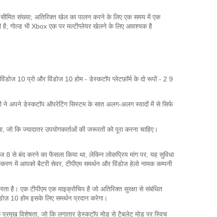
 सीमित संख्या;
अतिरिक्त खेल का पालन करने के लिए
एक समय में एक
 है;
गोल्ड भी Xbox एक पर मल्टीप्लेयर खेलने के लिए आवश्यक है
िंडोज 10 प्रो और विंडोज 10 होम - डेस्कटॉप प्लेटफ़ॉर्म के दो रूपों - 2 9
ी ने अपने डेस्कटॉप ऑपरेटिंग सिस्टम के सात अलग-अलग स्वादों में से सिर्फ
 था, जो कि ज्यादातर उपयोगकर्ताओं की जरूरतों को पूरा करना चाहिए।
ोज 8 से बंद करने का फैसला किया था, लेकिन लोकप्रिय मांग पर, यह सुविधा
्करण में आपको बैटरी सेवर, टीपीएम समर्थन और विंडोज हेलो नामक कम्पनी
रता है।
एक टीपीएम एक माइक्रोचिप है जो अतिरिक्त सुरक्षा से संबंधित
िंडोज़ 10 होम इसके लिए समर्थन प्रदान करेगा।
प्रमुख विशेषता, जो कि लगातार डेस्कटॉप मोड से टैबलेट मोड पर स्विच