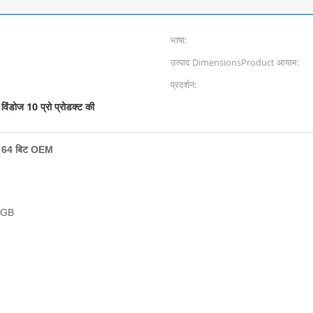
भाषा:
उत्पाद DimensionsProduct आयाम:
प्रदर्शन:
विंडोज 10 प्रो प्रोडक्ट की
,
ट / 64 बिट OEM
0 GB