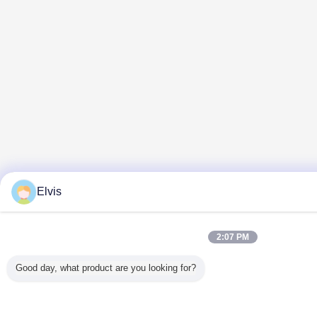
Elvis
2:07 PM
Good day, what product are you looking for?