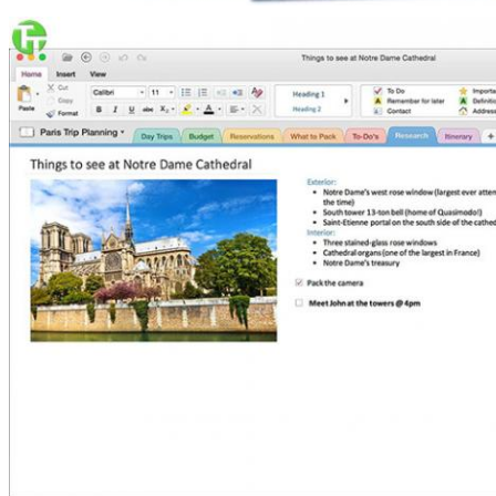
प्रस्तुत