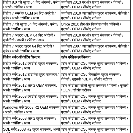
विंडोज 8.0 प्रो खुदरा 64 बिट अंग्रेजी / फ्रेंच
कार्यालय 2013 घर और छात्र संस्करण / पीकेसी /
/ अरबी / स्पेनिश / अन्य
यूएसबी / OEM / सीओए स्टीकर
विंडोज 7 समर्थक OEM 64 बिट अंग्रेजी /
कार्यालय 2010 व्यावसायिक खुदरा संस्करण / पीकेसी /
फ्रेंच / अरबी / स्पैनिश / अन्य
यूएसबी / OEM / सीओए स्टीकर
विंडोज 7 प्रो खुदरा 64 बिट अंग्रेजी / फ्रेंच /
Office 2010 होम और बिजनेस वर्जन / पीकेसी /
अरबी / स्पेनिश / अन्य
यूएसबी / OEM / सीओए स्टीकर
विंडोज 7 अल्ट्रा OEM 64 बिट अंग्रेजी /
कार्यालय 2010 घर और छात्र संस्करण / पीकेसी /
फ्रांसीसी / अरबी / स्पैनिश / अन्य
यूएसबी / OEM / सीओए स्टीकर
विंडोज 7 अल्ट्रा खुदरा 64 बिट अंग्रेजी /
कार्यालय 2007 व्यावसायिक खुदरा संस्करण / पीकेसी /
फ्रेंच / अरबी / स्पेनिश / अन्य
यूएसबी / OEM / सीओए स्टीकर
विंडोज सर्वर ऑपरेटिंग सिस्टम:
एडोब ग्रैहिक एप्लीकेशन:
विंडोज सर्वर 2012 एसटीडी खुदरा संस्करण /
एडोब फोटोशॉप CS6 मानक खुदरा संस्करण / पीकेसी /
अरबी / स्पैनिश / अन्य
यूएसबी / OEM / सीओए स्टीकर
विंडोज सर्वर 2012 डाटाबेस खुदरा संस्करण /
एडोब फोटोशॉप CS6 विस्तारित खुदरा संस्करण /
अरबी / स्पेनिश / अन्य
पीकेसी / यूएसबी / OEM / सीओए स्टीकर
विंडोज सर्वर 2012 आर 2 OEM संस्करण /
एडोब फोटोशॉप सीसी खुदरा संस्करण / पीकेसी / यूएसबी
अरबी / स्पैनिश / अन्य
/ OEM / सीओए स्टीकर
विंडोज सर्वर 2008 एसटीडी खुदरा संस्करण /
एडोब फोटोशॉप CS6 मानक खुदरा संस्करण / पीकेसी /
अरबी / स्पैनिश / अन्य
यूएसबी / OEM / सीओए स्टीकर
Windows सर्वर 2008 R2 OEM संस्करण
एडोब फोटोशॉप CS6 मानक खुदरा संस्करण / पीकेसी /
/ अरबी / स्पैनिश / अन्य
यूएसबी / OEM / सीओए स्टीकर
विंडोज सर्वर 2008 आर 2 खुदरा संस्करण /
एडोब फोटोशॉप CS6 मानक खुदरा संस्करण / पीकेसी /
अरबी / स्पैनिश / अन्य
यूएसबी / OEM / सीओए स्टीकर
SQL सर्वर 2008 R2 खुदरा संस्करण / अरबी
एडोब फोटोशॉप CS6 मानक खुदरा संस्करण / पीकेसी /