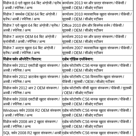
विंडोज 8.0 प्रो खुदरा 64 बिट अंग्रेजी / फ्रेंच
कार्यालय 2013 घर और छात्र संस्करण / पीकेसी /
/ अरबी / स्पेनिश / अन्य
यूएसबी / OEM / सीओए स्टीकर
विंडोज 7 समर्थक OEM 64 बिट अंग्रेजी /
कार्यालय 2010 व्यावसायिक खुदरा संस्करण / पीकेसी /
फ्रेंच / अरबी / स्पैनिश / अन्य
यूएसबी / OEM / सीओए स्टीकर
विंडोज 7 प्रो खुदरा 64 बिट अंग्रेजी / फ्रेंच /
Office 2010 होम और बिजनेस वर्जन / पीकेसी /
अरबी / स्पेनिश / अन्य
यूएसबी / OEM / सीओए स्टीकर
विंडोज 7 अल्ट्रा OEM 64 बिट अंग्रेजी /
कार्यालय 2010 घर और छात्र संस्करण / पीकेसी /
फ्रांसीसी / अरबी / स्पैनिश / अन्य
यूएसबी / OEM / सीओए स्टीकर
विंडोज 7 अल्ट्रा खुदरा 64 बिट अंग्रेजी /
कार्यालय 2007 व्यावसायिक खुदरा संस्करण / पीकेसी /
फ्रेंच / अरबी / स्पेनिश / अन्य
यूएसबी / OEM / सीओए स्टीकर
विंडोज सर्वर ऑपरेटिंग सिस्टम:
एडोब ग्रैहिक एप्लीकेशन:
विंडोज सर्वर 2012 एसटीडी खुदरा संस्करण /
एडोब फोटोशॉप CS6 मानक खुदरा संस्करण / पीकेसी /
अरबी / स्पैनिश / अन्य
यूएसबी / OEM / सीओए स्टीकर
विंडोज सर्वर 2012 डाटाबेस खुदरा संस्करण /
एडोब फोटोशॉप CS6 विस्तारित खुदरा संस्करण /
अरबी / स्पेनिश / अन्य
पीकेसी / यूएसबी / OEM / सीओए स्टीकर
विंडोज सर्वर 2012 आर 2 OEM संस्करण /
एडोब फोटोशॉप सीसी खुदरा संस्करण / पीकेसी / यूएसबी
अरबी / स्पैनिश / अन्य
/ OEM / सीओए स्टीकर
विंडोज सर्वर 2008 एसटीडी खुदरा संस्करण /
एडोब फोटोशॉप CS6 मानक खुदरा संस्करण / पीकेसी /
अरबी / स्पैनिश / अन्य
यूएसबी / OEM / सीओए स्टीकर
Windows सर्वर 2008 R2 OEM संस्करण
एडोब फोटोशॉप CS6 मानक खुदरा संस्करण / पीकेसी /
/ अरबी / स्पैनिश / अन्य
यूएसबी / OEM / सीओए स्टीकर
विंडोज सर्वर 2008 आर 2 खुदरा संस्करण /
एडोब फोटोशॉप CS6 मानक खुदरा संस्करण / पीकेसी /
अरबी / स्पैनिश / अन्य
यूएसबी / OEM / सीओए स्टीकर
SQL सर्वर 2008 R2 खुदरा संस्करण / अरबी
एडोब फोटोशॉप CS6 मानक खुदरा संस्करण / पीकेसी /