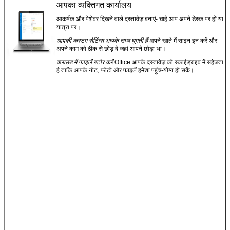
आपका व्यक्तिगत कार्यालय
आकर्षक और पेशेवर दिखने वाले दस्तावेज़ बनाएं- चाहे आप अपने डेस्क पर हों या
यात्रा पर।
आपकी कस्टम सेटिंग्स आपके साथ घूमती हैं
अपने खाते में साइन इन करें और
अपने काम को ठीक से छोड़ दें जहां आपने छोड़ा था।
क्लाउड में फ़ाइलें स्टोर करें
Office आपके दस्तावेज़ को स्काईड्राइव में सहेजता
है ताकि आपके नोट, फोटो और फाइलें हमेशा पहुंच-योग्य हो सकें।
एक संदेश छोड़ें