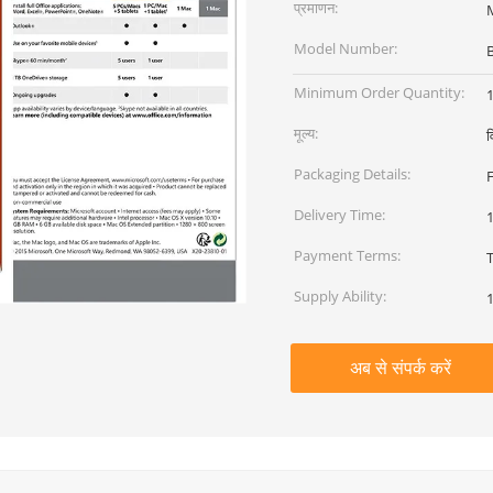
प्रमाणन:
M
Model Number:
Minimum Order Quantity:
मूल्य:
व
Packaging Details:
Delivery Time:
Payment Terms:
Supply Ability:
अब से संपर्क करें