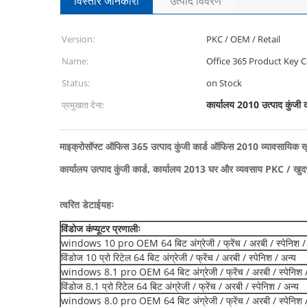
विस्तार जानकारी
उत्पाद विवरण
Version:
PKC / OEM / Retail
Name:
Office 365 Product Key 
Status:
on Stock
कार्यालय 2010 उत्पाद कुंजी क
प्रमुखता देना:
माइक्रोसॉफ्ट ऑफिस 365 उत्पाद कुंजी कार्ड ऑफिस 2010 व्यावसायिक ख
कार्यालय उत्पाद कुंजी कार्ड, कार्यालय 2013 घर और व्यवसाय PKC / 
त्वरित डेटाई
यहः
विंडोज कंप्यूटर प्रणालीः
windows 10 pro OEM 64 बिट अंग्रेजी / फ्रेंच / अरबी / स्पेनिश /
विंडोज 10 प्रो रिटेल 64 बिट अंग्रेजी / फ्रेंच / अरबी / स्पेनिश / अन्य
windows 8.1 pro OEM 64 बिट अंग्रेजी / फ्रेंच / अरबी / स्पेनिश /
विंडोज 8.1 प्रो रिटेल 64 बिट अंग्रेजी / फ्रेंच / अरबी / स्पेनिश / अन्य
windows 8.0 pro OEM 64 बिट अंग्रेजी / फ्रेंच / अरबी / स्पेनिश /