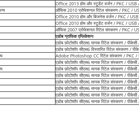
Office 2013 होम और स्टूडेंट वर्जन / PKC / US
न्य
ऑफिस 2010 प्रोफेशनल रिटेल संस्करण / PKC / 
Office 2010 होम और बिजनेस वर्जन / PKC / US
Office 2010 होम और स्टूडेंट वर्जन / PKC / US
ऑफिस 2007 प्रोफेशनल रिटेल संस्करण / PKC / 
एडोब ग्राफिक एप्लिकेशनः
एडोब फ़ोटोशॉप सीएस6 मानक रिटेल संस्करण / पीकेसी
एडोब फ़ोटोशॉप सीएस6 विस्तारित रिटेल संस्करण / पी
्य
Adobe Photoshop CC रिटेल संस्करण / PKC /
एडोब फ़ोटोशॉप सीएस6 मानक रिटेल संस्करण / पीकेसी
्य
एडोब फ़ोटोशॉप सीएस6 मानक रिटेल संस्करण / पीकेसी
एडोब फ़ोटोशॉप सीएस6 मानक रिटेल संस्करण / पीकेसी
एडोब फ़ोटोशॉप सीएस6 मानक रिटेल संस्करण / पीकेसी
एडोब फ़ोटोशॉप सीएस6 मानक रिटेल संस्करण / पीकेसी
एडोब फ़ोटोशॉप सीएस6 मानक रिटेल संस्करण / पीकेसी
एडोब फ़ोटोशॉप सीएस6 मानक रिटेल संस्करण / पीकेसी