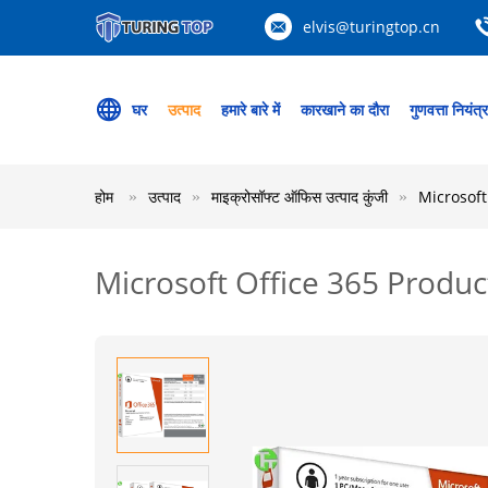
elvis@turingtop.cn
घर
उत्पाद
हमारे बारे में
कारखाने का दौरा
गुणवत्ता नियंत्
होम
उत्पाद
माइक्रोसॉफ्ट ऑफिस उत्पाद कुंजी
Microsoft
Microsoft Office 365 Produc