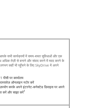
के सभी कार्यक्रमों में समय-बचत सुविधाओं और एक
थ अधिक तेज़ी से बनाने और संवाद करने में मदद करने के
लगभग कहीं भी पहुँचने के लिए SkyDrive में अपने
1 पीसी पर कार्यालय
दस्तावेज़ ऑनलाइन स्टोर करें
 उपयोग करके अपने इंटरनेट-कनेक्टेड डिवाइस पर अपने
1
दित करें और साझा करें