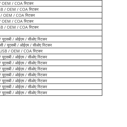
B / OEM / COA स्टिकर
USB / OEM / COA स्टिकर
B / OEM / COA स्टिकर
B / OEM / COA स्टिकर
USB / OEM / COA स्टिकर
 / यूएसबी / ओईएम / सीओए स्टिकर
केसी / यूएसबी / ओईएम / सीओए स्टिकर
 USB / OEM / COA स्टिकर
 / यूएसबी / ओईएम / सीओए स्टिकर
 / यूएसबी / ओईएम / सीओए स्टिकर
 / यूएसबी / ओईएम / सीओए स्टिकर
 / यूएसबी / ओईएम / सीओए स्टिकर
 / यूएसबी / ओईएम / सीओए स्टिकर
 / यूएसबी / ओईएम / सीओए स्टिकर
 / यूएसबी / ओईएम / सीओए स्टिकर