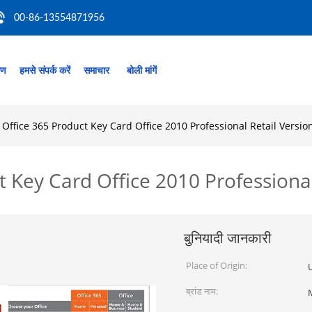
00-86-13554871956
रण
हमसे संपर्क करें
समाचार
बोली मांगें
 Office 365 Product Key Card Office 2010 Professional Retail Versio
t Key Card Office 2010 Professional
बुनियादी जानकारी
Place of Origin:
ब्रांड नाम: