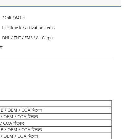
32bit / 64 bit
Life time for activation items
DHL / TNT / EMS / Air Cargo
रण
USB / OEM / COA स्टिकर
B / OEM / COA स्टिकर
 / COA स्टिकर
USB / OEM / COA स्टिकर
B / OEM / COA स्टिकर