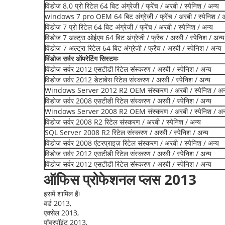
विंडोज 8.0 प्रो रिटेल 64 बिट अंग्रेजी / फ्रेंच / अरबी / स्पेनिश / अन्य
windows 7 pro OEM 64 बिट अंग्रेजी / फ्रेंच / अरबी / स्पेनिश / अ
विंडोज 7 प्रो रिटेल 64 बिट अंग्रेजी / फ्रेंच / अरबी / स्पेनिश / अन्य
विंडोज 7 अल्ट्रा ओईएम 64 बिट अंग्रेजी / फ्रेंच / अरबी / स्पेनिश / अन्य
विंडोज 7 अल्ट्रा रिटेल 64 बिट अंग्रेजी / फ्रेंच / अरबी / स्पेनिश / अन्य
विंडोज सर्वर ऑपरेटिंग सिस्टमः
विंडोज सर्वर 2012 एसटीडी रिटेल संस्करण / अरबी / स्पेनिश / अन्य
विंडोज सर्वर 2012 डेटाबेस रिटेल संस्करण / अरबी / स्पेनिश / अन्य
Windows Server 2012 R2 OEM संस्करण / अरबी / स्पेनिश / अन
विंडोज सर्वर 2008 एसटीडी रिटेल संस्करण / अरबी / स्पेनिश / अन्य
Windows Server 2008 R2 OEM संस्करण / अरबी / स्पेनिश / अन
विंडोज सर्वर 2008 R2 रिटेल संस्करण / अरबी / स्पेनिश / अन्य
SQL Server 2008 R2 रिटेल संस्करण / अरबी / स्पेनिश / अन्य
विंडोज सर्वर 2008 एंटरप्राइज़ रिटेल संस्करण / अरबी / स्पेनिश / अन्य
विंडोज सर्वर 2012 एसटीडी रिटेल संस्करण / अरबी / स्पेनिश / अन्य
विंडोज सर्वर 2012 एसटीडी रिटेल संस्करण / अरबी / स्पेनिश / अन्य
ऑफिस प्रोफेशनल प्लस 2013
इसमें शामिल हैंः
वर्ड 2013,
एक्सेल 2013,
पॉवरपॉइंट 2013,