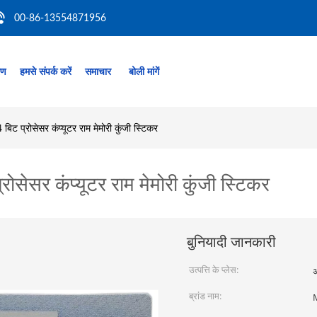
00-86-13554871956
रण
हमसे संपर्क करें
समाचार
बोली मांगें
बिट प्रोसेसर कंप्यूटर राम मेमोरी कुंजी स्टिकर
रोसेसर कंप्यूटर राम मेमोरी कुंजी स्टिकर
बुनियादी जानकारी
उत्पत्ति के प्लेस:
अ
ब्रांड नाम: