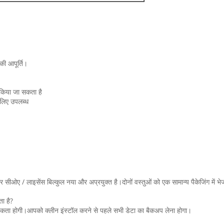
ी आपूर्ति।
 किया जा सकता है
 लिए उपलब्ध
र सीओए / लाइसेंस बिल्कुल नया और अप्रयुक्त है।दोनों वस्तुओं को एक सामान्य पैकेजिंग में भे
ा है?
ता होगी।आपको क्लीन इंस्टॉल करने से पहले सभी डेटा का बैकअप लेना होगा।