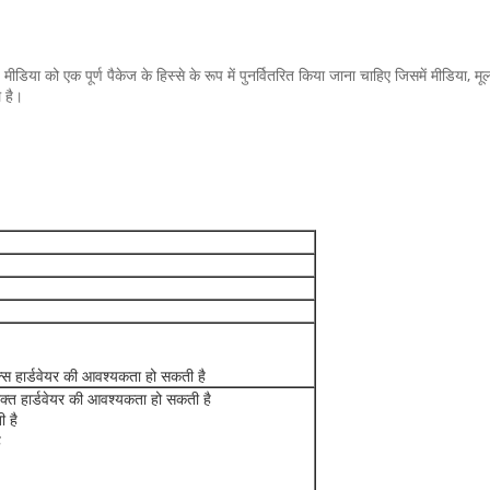
िया को एक पूर्ण पैकेज के हिस्से के रूप में पुनर्वितरित किया जाना चाहिए जिसमें मीडिया, म
 है।
िक्स हार्डवेयर की आवश्यकता हो सकती है
िक्त हार्डवेयर की आवश्यकता हो सकती है
ी है
ै