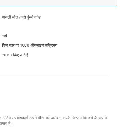
असली जीत 7 प्रो कुंजी कोड
नहीं
विश्व स्तर पर 100% ऑनलाइन सक्रियण
स्वीकार किए जाते हैं
अंतिम उपयोगकर्ता अपने पीसी को असेंबल करके सिस्टम बिल्डरों के रूप में
 करता है।