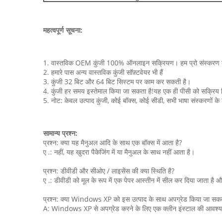
महत्वपूर्ण सूचना:
1. वास्तविक OEM कुंजी 100% ऑनलाइन सक्रियण। हम प्रो संस्करण क
2. हमारे पास अन्य वास्तविक कुंजी सॉफ़्टवेयर भी हैं
3. कुंजी 32 बिट और 64 बिट सिस्टम पर काम कर सकती है।
4. कुंजी हर समय इस्तेमाल किया जा सकता है!यह एक ही पीसी को सक्रिय
5. नोट: केवल उत्पाद कुंजी, कोई बॉक्स, कोई सीडी, सभी भाषा संस्करणों के
सामान्य प्रश्न:
प्रश्न: क्या यह मैनुअल आदि के साथ एक बॉक्स में आता है?
ए .: नहीं, यह खुदरा पैकेजिंग में या मैनुअल के साथ नहीं आता है।
प्रश्न: डीवीडी और सीओए / लाइसेंस की क्या स्थिति है?
ए .: डीवीडी को मूल के रूप में एक पेपर आस्तीन में सील कर दिया जाता है औ
प्रश्न: क्या Windows XP को इस उत्पाद के साथ अपग्रेड किया जा सकत
A: Windows XP से अपग्रेड करने के लिए एक क्लीन इंस्टाल की आवश्यक