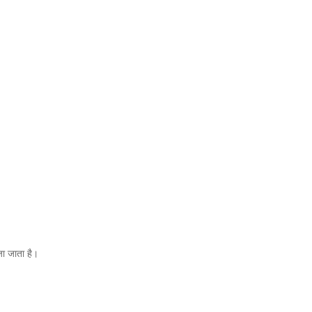
जा जाता है।