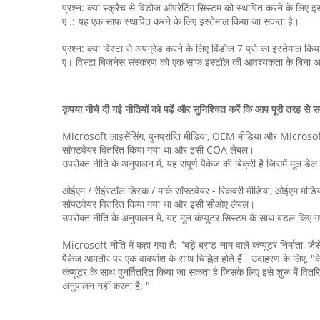
प्रश्न: क्या स्क्रैच से विंडोज ऑपरेटिंग सिस्टम को स्थापित करने के लि
ए .: यह एक साफ स्थापित करने के लिए इस्तेमाल किया जा सकता है।
प्रश्न: क्या विस्टा से अपग्रेड करने के लिए विंडोज 7 प्रो का इस्तेमाल कि
ए। विस्टा बिजनेस संस्करण को एक साफ इंस्टॉल की आवश्यकता के बिना अ
कृपया नीचे दी गई नीतियों को पढ़ें और सुनिश्चित करें कि आप पूरी तरह से सम
Microsoft लाइसेंसिंग, पुनर्प्राप्ति मीडिया, OEM मीडिया और Microsoft सॉ
सॉफ्टवेयर वितरित किया गया था और इसी COA लेबल।
उपरोक्त नीति के अनुपालन में, यह संपूर्ण पैकेज की बिक्री है जिसमें मूल डेल
ओईएम / रीइंस्टॉल डिस्क / मार्क सॉफ्टवेयर - रिकवरी मीडिया, ओईएम मीडिया औ
सॉफ्टवेयर वितरित किया गया था और इसी सीओए लेबल।
उपरोक्त नीति के अनुपालन में, यह मूल कंप्यूटर सिस्टम के साथ बंडल किए ग
Microsoft नीति में कहा गया है: "बड़े ब्रांड-नाम वाले कंप्यूटर निर्माता, 
पैकेज आमतौर पर एक वाक्यांश के साथ चिह्नित होते हैं। उदाहरण के लिए, "के
कंप्यूटर के साथ पुनर्वितरित किया जा सकता है जिसके लिए इसे शुरू में व
अनुपालन नहीं करता है; "