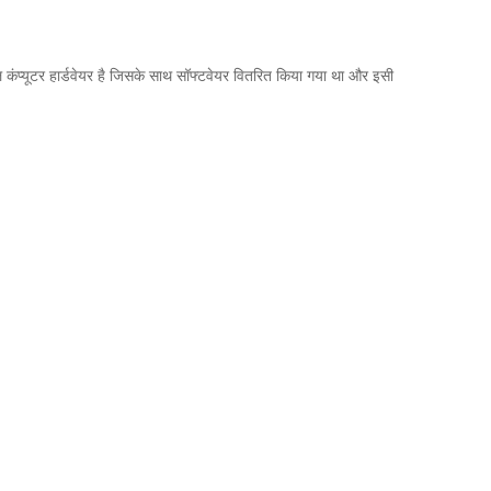
ूल कंप्यूटर हार्डवेयर है जिसके साथ सॉफ्टवेयर वितरित किया गया था और इसी