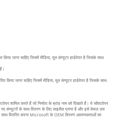
त किया जाना चाहिए जिसमें मीडिया, मूल कंप्यूटर हार्डवेयर है जिसके साथ
हैं।
तरित किया जाना चाहिए जिसमें मीडिया, मूल कंप्यूटर हार्डवेयर है जिसके साथ
ेयर शामिल करते हैं जो निर्माता के ब्रांड नाम को दिखाते हैं। ये सॉफ़्टवेयर
 नए कंप्यूटरों के साथ वितरण के लिए लाइसेंस प्राप्त है और इसे केवल उस
इव; रैम) के साथ वितरित करना Microsoft के OEM वितरण आवश्यकताओं का