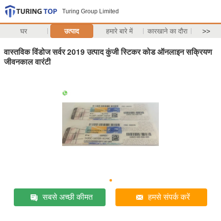
Turing Group Limited
घर
उत्पाद
हमारे बारे में
कारखाने का दौरा
>>
वास्तविक विंडोज सर्वर 2019 उत्पाद कुंजी स्टिकर कोड ऑनलाइन सक्रियण
जीवनकाल वारंटी
सबसे अच्छी कीमत
हमसे संपर्क करें