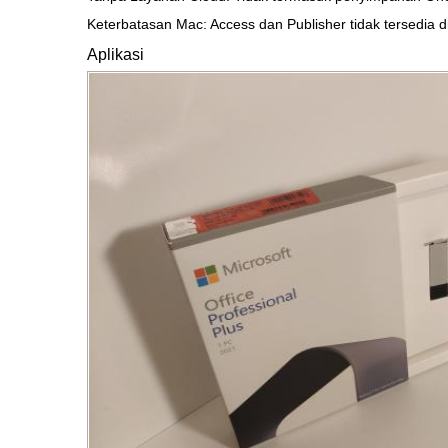
Keterbatasan Mac: Access dan Publisher tidak tersedia 
Aplikasi