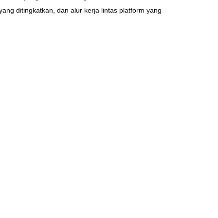
 ditingkatkan, dan alur kerja lintas platform yang