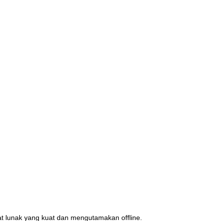
at lunak yang kuat dan mengutamakan offline.