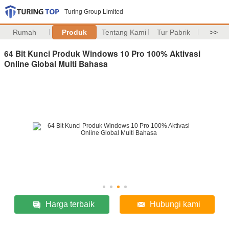
Turing Group Limited
Rumah
Produk
Tentang Kami
Tur Pabrik
>>
64 Bit Kunci Produk Windows 10 Pro 100% Aktivasi
Online Global Multi Bahasa
Harga terbaik
Hubungi kami