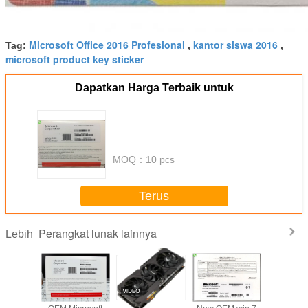
Microsoft Office 2016 Profesional
kantor siswa 2016
Tag:
,
,
microsoft product key sticker
Dapatkan Harga Terbaik untuk
MOQ：
10 pcs
Terus
Perangkat lunak lainnya
Lebih