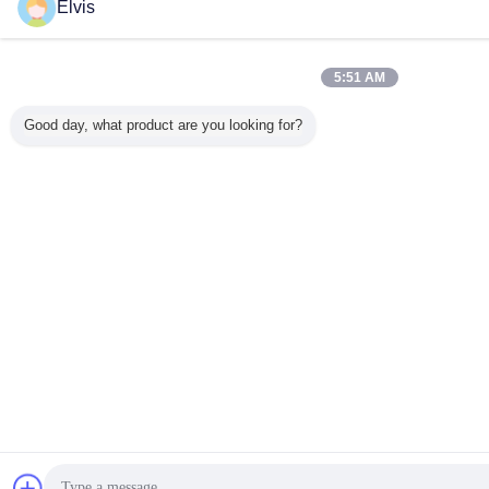
Elvis
5:51 AM
Good day, what product are you looking for?