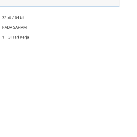
32bit / 64 bit
PADA SAHAM
1 ~ 3 Hari Kerja