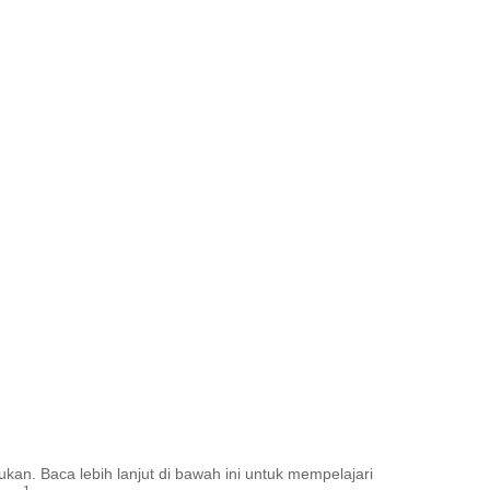
ukan.
Baca lebih lanjut di bawah ini untuk mempelajari