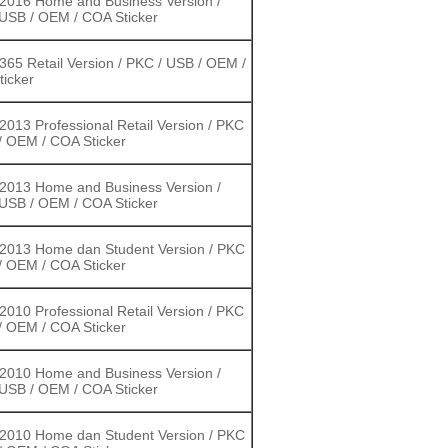
 2016 Home and Business Version /
USB / OEM / COA Sticker
 365 Retail Version / PKC / USB / OEM /
icker
 2013 Professional Retail Version / PKC
/ OEM / COA Sticker
 2013 Home and Business Version /
USB / OEM / COA Sticker
 2013 Home dan Student Version / PKC
/ OEM / COA Sticker
 2010 Professional Retail Version / PKC
/ OEM / COA Sticker
 2010 Home and Business Version /
USB / OEM / COA Sticker
 2010 Home dan Student Version / PKC