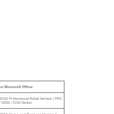
si Microsoft Office:
 2016 Professional Retail Version / PKC
/ OEM / COA Sticker