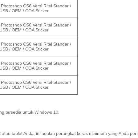
Photoshop CS6 Versi Ritel Standar /
USB / OEM / COA Sticker
Photoshop CS6 Versi Ritel Standar /
USB / OEM / COA Sticker
Photoshop CS6 Versi Ritel Standar /
USB / OEM / COA Sticker
Photoshop CS6 Versi Ritel Standar /
USB / OEM / COA Sticker
Photoshop CS6 Versi Ritel Standar /
USB / OEM / COA Sticker
ang tersedia untuk Windows 10.
atau tablet Anda, ini adalah perangkat keras minimum yang Anda perl