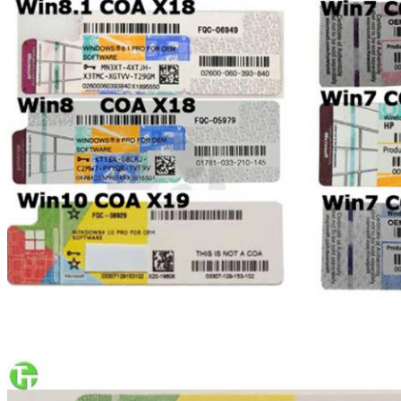
Tinggalkan pesan
Kami akan segera menghubungi A