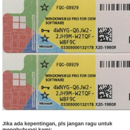
Kirimkan
Jika ada kepentingan, pls jangan ragu untuk
menghubungi kami: