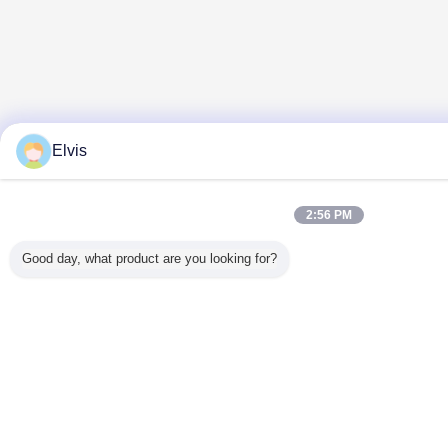
Elvis
2:56 PM
Good day, what product are you looking for?