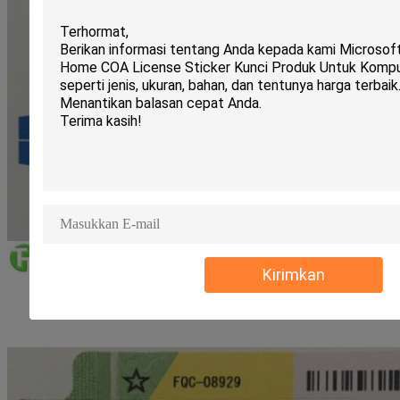
Kirimkan