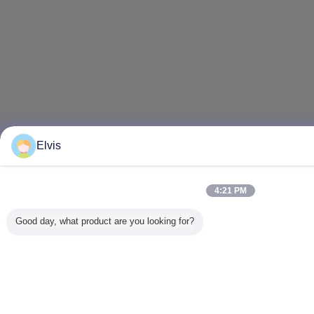
Elvis
4:21 PM
Good day, what product are you looking for?