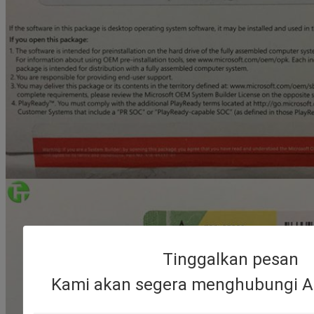
Tinggalkan pesan
Kami akan segera menghubungi A