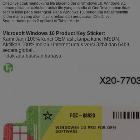
OneDrive tidak mendukung file placeholder di Windows 10. Windows 8.1
menampilkan placeholder untuk file yang tersedia di OneDrive namun tidak
secara lokal pada perangkat. Pada Windows 10, pengguna dapat memilih
folder mana yang akan disinkronkan dari pengaturan OneDrive.
Snap terbatas pada 2 aplikasi di Tablet Mode.
Microsoft Windows 10 Product Key Sticker:
Kami Janji 100% kunci OEM asli, tanpa kunci MSDN.
Aktifkan 100% melalui internet untuk versi 32bit dan 64bit
secara global.
Tidak ada batasan bahasa.