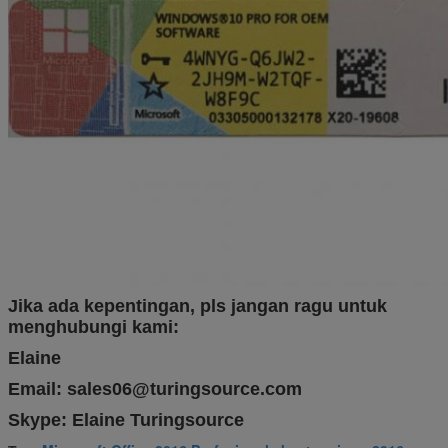
Jika ada kepentingan, pls jangan ragu untuk
menghubungi kami:
Elaine
Email: sales06@turingsource.com
Skype: Elaine Turingsource