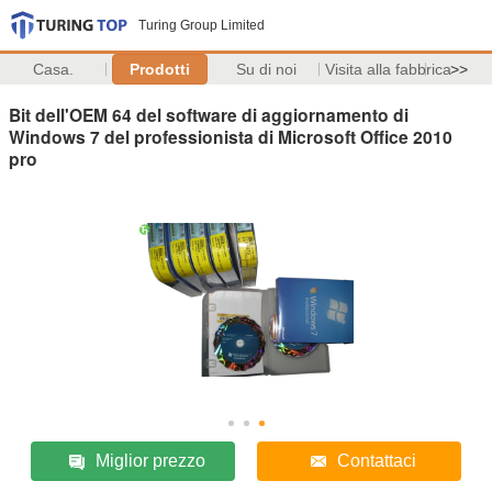
Turing Group Limited
Casa.
Prodotti
Su di noi
Visita alla fabbrica
>>
Bit dell'OEM 64 del software di aggiornamento di
Windows 7 del professionista di Microsoft Office 2010
pro
Miglior prezzo
Contattaci