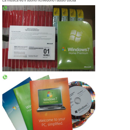
La musica ed il suono richiedono l'audio uscita