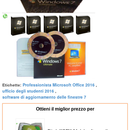
Professionista Microsoft Office 2016
Etichette:
,
ufficio degli studenti 2016
,
software di aggiornamento delle finestre 7
Ottieni il miglior prezzo per