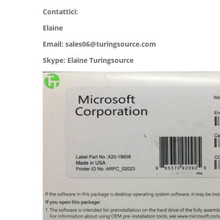
Contattici:
Elaine
Email: sales06@turingsource.com
Skype: Elaine Turingsource