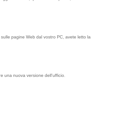
sulle pagine Web dal vostro PC, avete letto la
e una nuova versione dell'ufficio.