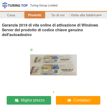
Turing Group Limited
Casa.
Prodotti
Su di noi
Visita alla fabbrica
>>
Garanzia 2019 di vita online di attivazione di Windows
Server del prodotto di codice chiave genuino
dell'autoadesivo
Miglior prezzo
Contattaci