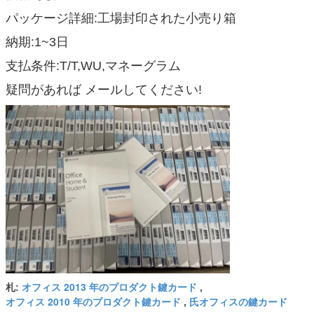
パッケージ詳細:工場封印された小売り箱
納期:1~3日
支払条件:T/T,WU,マネーグラム
疑問があれば メールしてください!
オフィス 2013 年のプロダクト鍵カード
札:
,
オフィス 2010 年のプロダクト鍵カード
氏オフィスの鍵カード
,