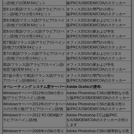
ン語/他プロOEM 64ビット
版/PKC/USB/OEM/COAのステッカー
窓8.1の英語/フランス語/アラビア/スペ
オフィス2013の専門の小売り
イン語/他プロ小売り64ビット
版/PKC/USB/OEM/COAのステッカー
窓8.0英語/フランス語/アラビア/スペイ
オフィス2013の家およびビジネス
ン語/他プロOEM 64ビット
版/PKC/USB/OEM/COAのステッカー
窓8.0の英語/フランス語/アラビア/スペ
オフィス2013の家および学生
イン語/他プロ小売り64ビット
版/PKC/USB/OEM/COAのステッカー
窓7英語/フランス語/アラビア/スペイン
オフィス2010の専門の小売り
語/他プロOEM 64ビット
版/PKC/USB/OEM/COAのステッカー
窓7の英語/フランス語/アラビア/スペイ
オフィス2010の家およびビジネス
ン語/他プロ小売り64ビット
版/PKC/USB/OEM/COAのステッカー
英語/フランス語/アラビア/スペイン語/
オフィス2010の家および学生
他窓7超OEM 64ビット
版/PKC/USB/OEM/COAのステッカー
窓7超小売りで英語/フランス語/アラビ
オフィス2007の専門の小売り
ア/スペイン語/他64ビット
版/PKC/USB/OEM/COAのステッカー
オペレーティング システム窓サーバー:
Adobe Grahicの塗布:
Windowsサーバー2012年のStd小売り
Adobe Photoshop CS6の標準的な小売
版/アラビア/スペイン語/他
り版/PKC/USB/OEM/COAのステッカー
Windowsサーバー2012年のデータベー
Adobe Photoshop CS6の延長小売り
スの小売り版/アラビア/スペイン語/他
版/PKC/USB/OEM/COAのステッカー
Windowsサーバー2012 R2 OEM版/ア
Adobe Photoshop CCは版/PKC
ラビア/スペイン語/他
を/USB/OEM/COAのステッカー小売り
します
Windowsサーバー2008年のStd小売り
Adobe Photoshop CS6の標準的な小売