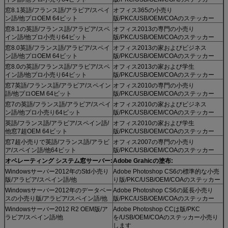
窓8.1英語/フランス語/アラビア/スペイ
オフィス365の小売り
ン語/他プロOEM 64ビット
版/PKC/USB/OEM/COAのステッカー
窓8.1の英語/フランス語/アラビア/スペ
オフィス2013の専門の小売り
イン語/他プロ小売り64ビット
版/PKC/USB/OEM/COAのステッカー
窓8.0英語/フランス語/アラビア/スペイ
オフィス2013の家およびビジネス
ン語/他プロOEM 64ビット
版/PKC/USB/OEM/COAのステッカー
窓8.0の英語/フランス語/アラビア/スペ
オフィス2013の家および学生
イン語/他プロ小売り64ビット
版/PKC/USB/OEM/COAのステッカー
窓7英語/フランス語/アラビア/スペイン
オフィス2010の専門の小売り
語/他プロOEM 64ビット
版/PKC/USB/OEM/COAのステッカー
窓7の英語/フランス語/アラビア/スペイ
オフィス2010の家およびビジネス
ン語/他プロ小売り64ビット
版/PKC/USB/OEM/COAのステッカー
英語/フランス語/アラビア/スペイン語/
オフィス2010の家および学生
他窓7超OEM 64ビット
版/PKC/USB/OEM/COAのステッカー
窓7超小売りで英語/フランス語/アラビ
オフィス2007の専門の小売り
ア/スペイン語/他64ビット
版/PKC/USB/OEM/COAのステッカー
オペレーティング システム窓サーバー:
Adobe Grahicの塗布:
Windowsサーバー2012年のStd小売り
Adobe Photoshop CS6の標準的な小売
版/アラビア/スペイン語/他
り版/PKC/USB/OEM/COAのステッカー
Windowsサーバー2012年のデータベー
Adobe Photoshop CS6の延長小売り
スの小売り版/アラビア/スペイン語/他
版/PKC/USB/OEM/COAのステッカー
Windowsサーバー2012 R2 OEM版/ア
Adobe Photoshop CCは版/PKC
ラビア/スペイン語/他
を/USB/OEM/COAのステッカー小売り
します