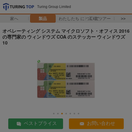
Turing Group Limited
家へ
製品
わたしたち に つい て
工場 ツアー
>>
オペレーティング システム マイクロソフト・オフィス 2016
の専門家の ウィンドウズ COA のステッカー ウィンドウズ
10
ベストプライス
お問い合わせ