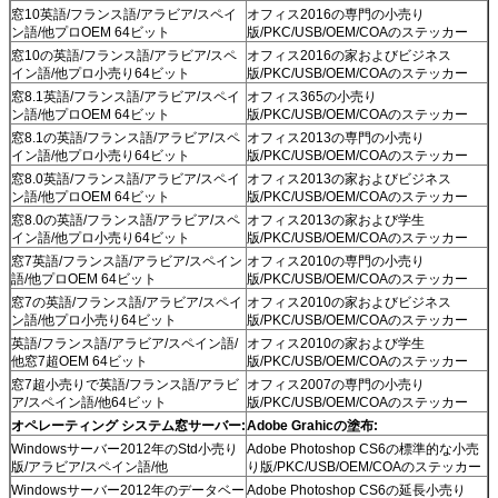
窓10英語/フランス語/アラビア/スペイ
オフィス2016の専門の小売り
ン語/他プロOEM 64ビット
版/PKC/USB/OEM/COAのステッカー
窓10の英語/フランス語/アラビア/スペ
オフィス2016の家およびビジネス
イン語/他プロ小売り64ビット
版/PKC/USB/OEM/COAのステッカー
窓8.1英語/フランス語/アラビア/スペイ
オフィス365の小売り
ン語/他プロOEM 64ビット
版/PKC/USB/OEM/COAのステッカー
窓8.1の英語/フランス語/アラビア/スペ
オフィス2013の専門の小売り
イン語/他プロ小売り64ビット
版/PKC/USB/OEM/COAのステッカー
窓8.0英語/フランス語/アラビア/スペイ
オフィス2013の家およびビジネス
ン語/他プロOEM 64ビット
版/PKC/USB/OEM/COAのステッカー
窓8.0の英語/フランス語/アラビア/スペ
オフィス2013の家および学生
イン語/他プロ小売り64ビット
版/PKC/USB/OEM/COAのステッカー
窓7英語/フランス語/アラビア/スペイン
オフィス2010の専門の小売り
語/他プロOEM 64ビット
版/PKC/USB/OEM/COAのステッカー
窓7の英語/フランス語/アラビア/スペイ
オフィス2010の家およびビジネス
ン語/他プロ小売り64ビット
版/PKC/USB/OEM/COAのステッカー
英語/フランス語/アラビア/スペイン語/
オフィス2010の家および学生
他窓7超OEM 64ビット
版/PKC/USB/OEM/COAのステッカー
窓7超小売りで英語/フランス語/アラビ
オフィス2007の専門の小売り
ア/スペイン語/他64ビット
版/PKC/USB/OEM/COAのステッカー
オペレーティング システム窓サーバー:
Adobe Grahicの塗布:
Windowsサーバー2012年のStd小売り
Adobe Photoshop CS6の標準的な小売
版/アラビア/スペイン語/他
り版/PKC/USB/OEM/COAのステッカー
Windowsサーバー2012年のデータベー
Adobe Photoshop CS6の延長小売り