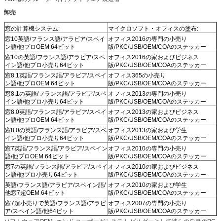
卸売
窓の計算機システム:
マイクロソフト・オフィスの塗布:
窓10英語/フランス語/アラビア/スペイ
オフィス2016の専門の小売り
ン語/他プロOEM 64ビット
版/PKC/USB/OEM/COAのステッカー
窓10の英語/フランス語/アラビア/スペ
オフィス2016の家およびビジネス
イン語/他プロ小売り64ビット
版/PKC/USB/OEM/COAのステッカー
窓8.1英語/フランス語/アラビア/スペイ
オフィス365の小売り
ン語/他プロOEM 64ビット
版/PKC/USB/OEM/COAのステッカー
窓8.1の英語/フランス語/アラビア/スペ
オフィス2013の専門の小売り
イン語/他プロ小売り64ビット
版/PKC/USB/OEM/COAのステッカー
窓8.0英語/フランス語/アラビア/スペイ
オフィス2013の家およびビジネス
ン語/他プロOEM 64ビット
版/PKC/USB/OEM/COAのステッカー
窓8.0の英語/フランス語/アラビア/スペ
オフィス2013の家および学生
イン語/他プロ小売り64ビット
版/PKC/USB/OEM/COAのステッカー
窓7英語/フランス語/アラビア/スペイン
オフィス2010の専門の小売り
語/他プロOEM 64ビット
版/PKC/USB/OEM/COAのステッカー
窓7の英語/フランス語/アラビア/スペイ
オフィス2010の家およびビジネス
ン語/他プロ小売り64ビット
版/PKC/USB/OEM/COAのステッカー
英語/フランス語/アラビア/スペイン語/
オフィス2010の家および学生
他窓7超OEM 64ビット
版/PKC/USB/OEM/COAのステッカー
窓7超小売りで英語/フランス語/アラビ
オフィス2007の専門の小売り
ア/スペイン語/他64ビット
版/PKC/USB/OEM/COAのステッカー