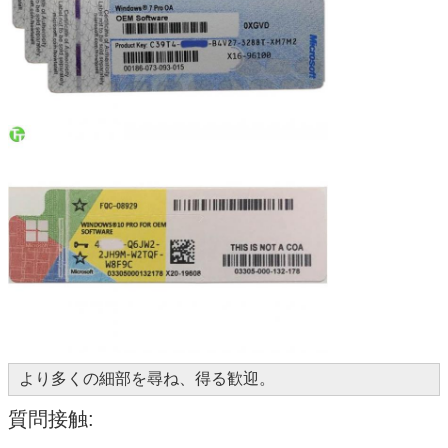
より多くの細部を尋ね、得る歓迎。
質問接触: