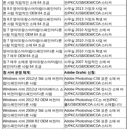
른 사람 직업적인 소매 64 조금
전/PKC/USB/OEM/COA 스티커
창 8.0 영어/프랑스어/아랍/스페인어/다
사무실 2013 가정과 사업 버
른 사람 직업적인 OEM 64 조금
전/PKC/USB/OEM/COA 스티커
창 8.0 영어/프랑스어/아랍/스페인어/다
사무실 2013 가정과 학생 버
른 사람 직업적인 소매 64 조금
전/PKC/USB/OEM/COA 스티커
창 7 영어/프랑스어/아랍/스페인어/다른
사무실 2010 직업적인 소매 버
사람 직업적인 OEM 64 조금
전/PKC/USB/OEM/COA 스티커
창 7 영어/프랑스어/아랍/스페인어/다른
사무실 2010 가정과 사업 버
사람 직업적인 소매 64 조금
전/PKC/USB/OEM/COA 스티커
영어/프랑스어/아랍/스페인어/다른 사람
사무실 2010 가정과 학생 버
창 7 매우 OEM 64 조금
전/PKC/USB/OEM/COA 스티커
창 7 매우 소매로 영어/프랑스어/아랍/스
사무실 2007 직업적인 소매 버
페인어/다른 사람 64 조금
전/PKC/USB/OEM/COA 스티커
창 서버 운영 체계:
Adobe Grahic 신청:
Windows 서버 2012년 Std 소매 버전/아
Adobe Photoshop CS6 표준 소매 버
랍/스페인어/다른 사람
전/PKC/USB/OEM/COA 스티커
Windows 서버 2012년 데이타베이스 소
Adobe Photoshop CS6 장시간 소매 버
매 버전/아랍/스페인어/다른 사람
전/PKC/USB/OEM/COA 스티커
Windows 서버 2012 R2 OEM 버전/아
Adobe Photoshop CC는 버전/PKC
랍/스페인어/다른 사람
를/USB/OEM/COA 스티커 소매합니다
Windows 서버 2008년 Std 소매 버전/아
Adobe Photoshop CS6 표준 소매 버
랍/스페인어/다른 사람
전/PKC/USB/OEM/COA 스티커
Windows 서버 2008 R2 OEM 버전/아
Adobe Photoshop CS6 표준 소매 버
랍/스페인어/다른 사람
전/PKC/USB/OEM/COA 스티커