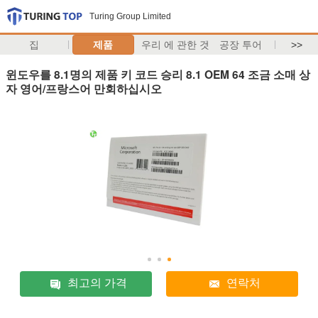
Turing Group Limited
집
제품
우리 에 관한 것
공장 투어
>>
윈도우를 8.1명의 제품 키 코드 승리 8.1 OEM 64 조금 소매 상
자 영어/프랑스어 만회하십시오
최고의 가격
연락처