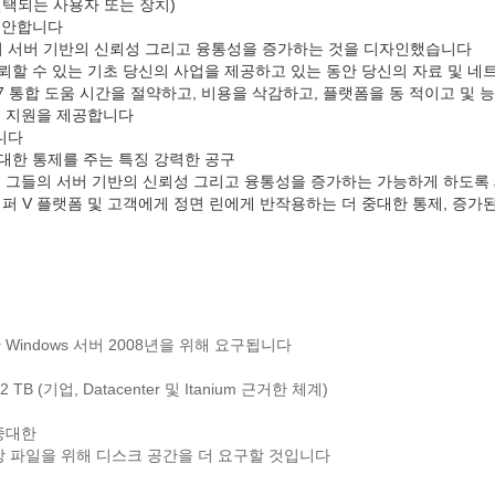
선택되는 사용자 또는 장치)
 제안합니다
의 서버 기반의 신뢰성 그리고 융통성을 증가하는 것을 디자인했습니다
뢰할 수 있는 기초 당신의 사업을 제공하고 있는 동안 당신의 자료 및 네
ows 7 통합 도움 시간을 절약하고, 비용을 삭감하고, 플랫폼을 동 적이고
는 지원을 제공합니다
니다
대한 통제를 주는 특징 강력한 공구
 전문가를 그들의 서버 기반의 신뢰성 그리고 융통성을 증가하는 가능하게 하도
이퍼 V 플랫폼 및 고객에게 정면 린에게 반작용하는 더 중대한 통제, 증가된 효율성
위한 Windows 서버 2008년을 위해 요구됩니다
2 TB (기업, Datacenter 및 Itanium 근거한 체계)
 중대한
치장 파일을 위해 디스크 공간을 더 요구할 것입니다