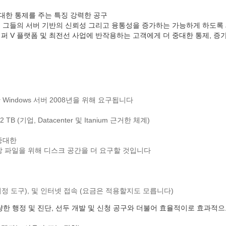
대한 통제를 주는 특징 강력한 공구
 전문가를 그들의 서버 기반의 신뢰성 그리고 융통성을 증가하는 가능하게 하도
이퍼 V 플랫폼 및 최전선 사업에 반작용하는 고객에게 더 중대한 통제, 증가한 효율
위한 Windows 서버 2008년을 위해 요구됩니다
2 TB (기업, Datacenter 및 Itanium 근거한 체계)
 중대한
치장 파일을 위해 디스크 공간을 더 요구할 것입니다
지정 도구), 및 인터넷 접속 (요금은 적용할지도 모릅니다)
을, 개량한 행정 및 진단, 선두 개발 및 신청 공구와 더불어 효율적이로 효