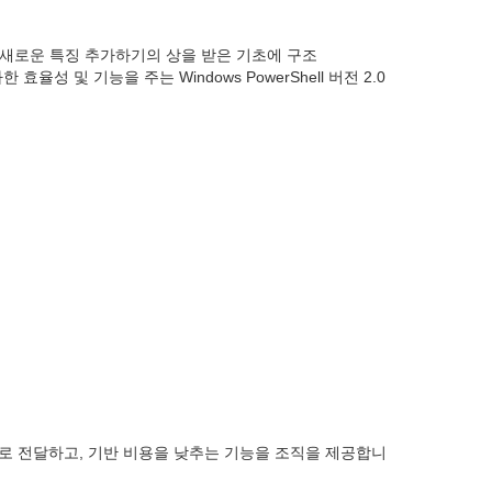
록 새로운 특징 추가하기의 상을 받은 기초에 구조
성 및 기능을 주는 Windows PowerShell 버전 2.0
과적으로 전달하고, 기반 비용을 낮추는 기능을 조직을 제공합니