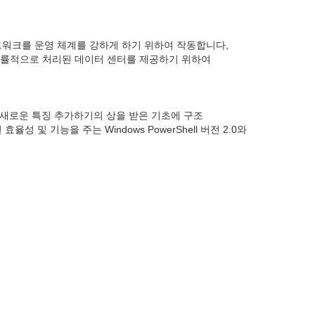
트워크를 운영 체계를 강하게 하기 위하여 작동합니다,
 및 능률적으로 처리된 데이터 센터를 제공하기 위하여
록 새로운 특징 추가하기의 상을 받은 기초에 구조
 및 기능을 주는 Windows PowerShell 버전 2.0와