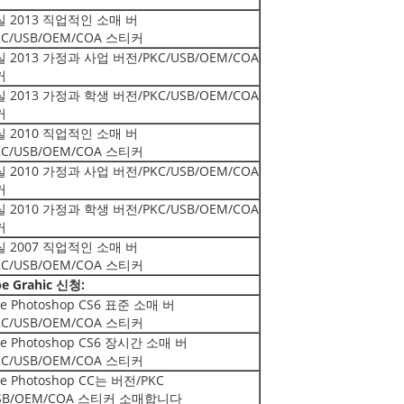
 2013 직업적인 소매 버
KC/USB/OEM/COA 스티커
 2013 가정과 사업 버전/PKC/USB/OEM/COA
커
 2013 가정과 학생 버전/PKC/USB/OEM/COA
커
 2010 직업적인 소매 버
KC/USB/OEM/COA 스티커
 2010 가정과 사업 버전/PKC/USB/OEM/COA
커
 2010 가정과 학생 버전/PKC/USB/OEM/COA
커
 2007 직업적인 소매 버
KC/USB/OEM/COA 스티커
e Grahic 신청:
e Photoshop CS6 표준 소매 버
KC/USB/OEM/COA 스티커
e Photoshop CS6 장시간 소매 버
KC/USB/OEM/COA 스티커
e Photoshop CC는 버전/PKC
SB/OEM/COA 스티커 소매합니다