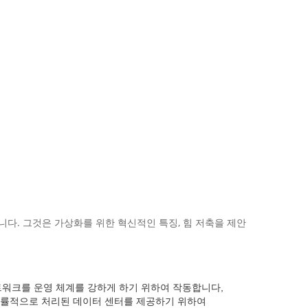
입니다. 그것은 가상화를 위한 혁신적인 특징, 힘 저축을 제안
트워크를 운영 체계를 강하게 하기 위하여 작동합니다,
 및 능률적으로 처리된 데이터 센터를 제공하기 위하여