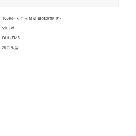
100%는 세계적으로 활성화합니다
언어 팩
DHL, EMS
재고 있음