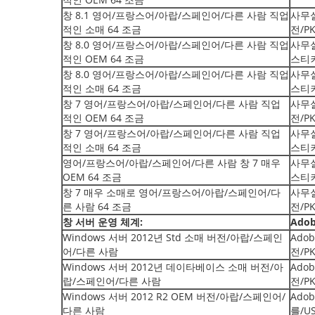
창 8.1 영어/프랑스어/아랍/스페인어/다른 사람 직업
사무실
적인 소매 64 조금
전/P
창 8.0 영어/프랑스어/아랍/스페인어/다른 사람 직업
사무실
적인 OEM 64 조금
스티
창 8.0 영어/프랑스어/아랍/스페인어/다른 사람 직업
사무실
적인 소매 64 조금
스티
창 7 영어/프랑스어/아랍/스페인어/다른 사람 직업
사무실
적인 OEM 64 조금
전/P
창 7 영어/프랑스어/아랍/스페인어/다른 사람 직업
사무실
적인 소매 64 조금
스티
영어/프랑스어/아랍/스페인어/다른 사람 창 7 매우
사무실
OEM 64 조금
스티
창 7 매우 소매로 영어/프랑스어/아랍/스페인어/다
사무실
른 사람 64 조금
전/P
창 서버 운영 체계:
Adob
Windows 서버 2012년 Std 소매 버전/아랍/스페인
Adob
어/다른 사람
전/P
Windows 서버 2012년 데이타베이스 소매 버전/아
Adob
랍/스페인어/다른 사람
전/P
Windows 서버 2012 R2 OEM 버전/아랍/스페인어/
Adob
다른 사람
를/U