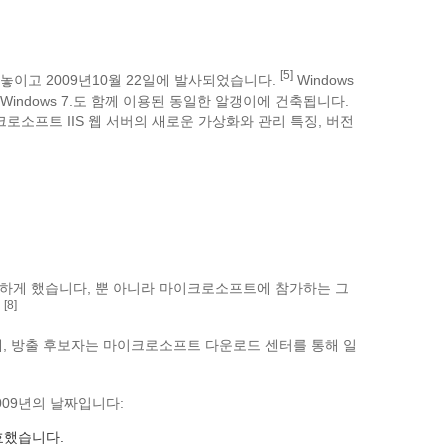
[5]
놓이고 2009년10월 22일에 발사되었습니다.
Windows
 Windows 7.도 함께 이용된 동일한 알갱이에 건축됩니다.
소프트 IIS 웹 서버의 새로운 가상화와 관리 특징, 버전
이용가능하게 했습니다, 뿐 아니라 마이크로소프트에 참가하는 그
[8]
.
일에, 방출 후보자는 마이크로소프트 다운로드 센터를 통해 일
2009년의 날짜입니다:
유효했습니다.