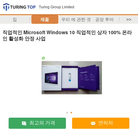
Turing Group Limited
집
제품
우리 에 관한 것
공장 투어
>>
직업적인 Microsoft Windows 10 직업적인 상자 100% 온라
인 활성화 안정 사업
최고의 가격
연락처