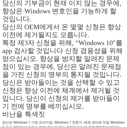
당신의 기부금이 현재 이지 않는 경우에,
향상은 Windows 변호인을 가능하게 할
것입니다.
당신의 OEM에게서 온 몇몇 신청은 향상
이전에 제거될지도 모릅니다.
특정 제3자 신청을 위해, “Windows 10"를
app 검사할 것입니다 신청 겸용성을 위해
얻으십시오. 향상을 방지할 알려진 문제
점이 있는 경우에, 당신은 알려진 문제점
을 가진 신청의 명부의 통지될 것입니다.
당신은 받아들이는 것을 선택할 수 있고
신청은 향상 이전에 체계에서 제거될 것
입니다. 당신이 신청의 제거를 받아들이
기 전에 명부를 베끼십시오.
비난을 특색짓
당신은 Windows 7 가정 프리미엄, Windows 7 전문가, 매체 센터에 직업 Windows