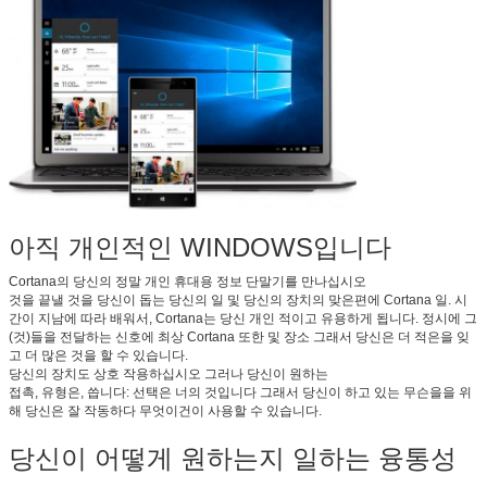
아직 개인적인 WINDOWS입니다
Cortana의 당신의 정말 개인 휴대용 정보 단말기를 만나십시오
것을 끝낼 것을 당신이 돕는 당신의 일 및 당신의 장치의 맞은편에 Cortana 일. 시
간이 지남에 따라 배워서, Cortana는 당신 개인 적이고 유용하게 됩니다. 정시에 그
(것)들을 전달하는 신호에 최상 Cortana 또한 및 장소 그래서 당신은 더 적은을 잊
고 더 많은 것을 할 수 있습니다.
당신의 장치도 상호 작용하십시오 그러나 당신이 원하는
접촉, 유형은, 씁니다: 선택은 너의 것입니다 그래서 당신이 하고 있는 무슨을을 위
해 당신은 잘 작동하다 무엇이건이 사용할 수 있습니다.
당신이 어떻게 원하는지 일하는 융통성