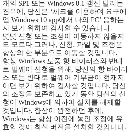
개의 SP1 또는 Windows 8.1 갱신 달리는
경우에, 당신은 ‘체크을 이용하여 요구에
얻 Windows 10 app에서 나의 PC’ 응하는
지 보기 위하여 검사할 수 있습니다.
몇몇 신청 또는 조정이 이동하지 않을지
도 모르다 그러나, 신청, 파일 및 조정은
향상의 한 부분으로 이동할 것입니다.
향상 Windows 도중 항 바이러스와 반대
로 멀웨어 신청을 위해, 당신의 항 바이러
스 또는 반대로 멀웨어 기부금이 현재지
이면 보기 위하여 검사할 것입니다. 당신
의 조정을 보존하고 있기 동안 당신의 신
청이 Windows에 의하여 설치를 해제할
것입니다. 향상이 완전하던 후에,
Windows는 향상 이전에 놓인 조정에 유
효할 것이 최신 버전을 설치할 것입니다.