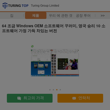
Turing Group Limited
집
제품
우리 에 관한 것
공장 투어
>>
64 조금 Windows OEM 소프트웨어 꾸러미, 영국 승리 10 소
프트웨어 가정 가득 차있는 버전
최고의 가격
연락처