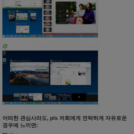
어떠한 관심사라도, pls 저희에게 연락하게 자유로운
경우에 느끼면: