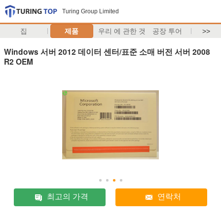
Turing Group Limited
집
제품
우리 에 관한 것
공장 투어
>>
Windows 서버 2012 데이터 센터/표준 소매 버전 서버 2008
R2 OEM
최고의 가격
연락처