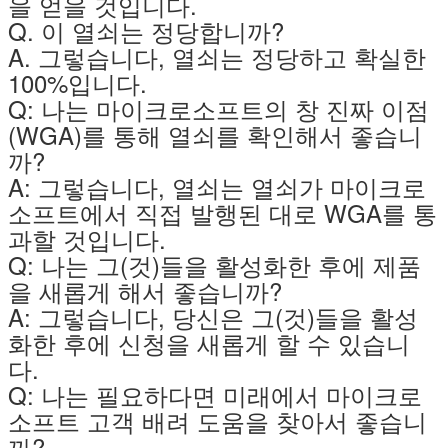
을 얻을 것입니다.
Q. 이 열쇠는 정당합니까?
A. 그렇습니다, 열쇠는 정당하고 확실한
100%입니다.
Q: 나는 마이크로소프트의 창 진짜 이점
(WGA)를 통해 열쇠를 확인해서 좋습니
까?
A: 그렇습니다, 열쇠는 열쇠가 마이크로
소프트에서 직접 발행된 대로 WGA를 통
과할 것입니다.
Q: 나는 그(것)들을 활성화한 후에 제품
을 새롭게 해서 좋습니까?
A: 그렇습니다, 당신은 그(것)들을 활성
화한 후에 신청을 새롭게 할 수 있습니
다.
Q: 나는 필요하다면 미래에서 마이크로
소프트 고객 배려 도움을 찾아서 좋습니
까?