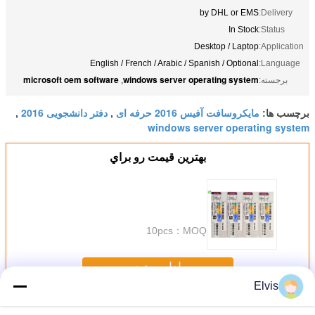
by DHL or EMS
Delivery:
In Stock
Status:
Desktop / Laptop
Application:
English / French / Arabic / Spanish / Optional
Language:
microsoft oem software
windows server operating system
برجسته:
,
مایکروسافت آفیس 2016 حرفه ای
دفتر دانشجویی 2016
برچسب ها:
,
,
windows server operating system
بهترين قيمت رو براي
10pcs
MOQ：
ادامه هید
Elvis
نرم افزارهای دیگر
بیش