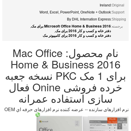
Ireland
Original:
Word, Excel, PowerPoint, OneNote + Outlook
Support:
By DHL Internation Express
Shipping:
Microsoft Office Home & Business 2016 برای مک
برجسته:
,
دفتر خانه و کسب و کار 2016 برای مک
,
دفتر خانه و کسب و کار 2016 برای کامپیوتر مک
نام محصول: Mac Office
Home & Business 2016
برای 1 مک PKC نسخه جعبه
خرده فروشی Onine فعال
سازی استفاده عمرانه
نرم افزارهاي سازنده -- عرضه کننده نرم افزارهاي حرفه اي OEM