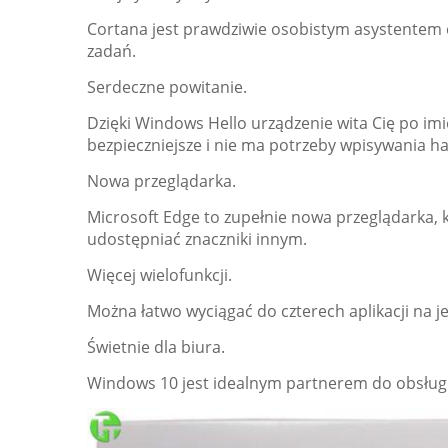
Cortana jest prawdziwie osobistym asystentem
zadań.
Serdeczne powitanie.
Dzięki Windows Hello urządzenie wita Cię po imie
bezpieczniejsze i nie ma potrzeby wpisywania ha
Nowa przeglądarka.
Microsoft Edge to zupełnie nowa przeglądarka, kt
udostępniać znaczniki innym.
Więcej wielofunkcji.
Można łatwo wyciągać do czterech aplikacji na je
Świetnie dla biura.
Windows 10 jest idealnym partnerem do obsługi 