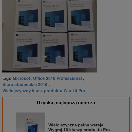
Microsoft Office 2016 Professional
tagi:
,
Biuro studenckie 2016
,
Wielojęzyczny klucz produktu Win 10 Pro
Uzyskaj najlepszą cenę za
Wielojęzyczna pełna wersja
Wygraj 10 kluczy produktu Pro