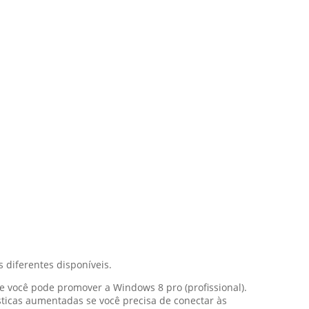
 diferentes disponíveis.
você pode promover a Windows 8 pro (profissional).
ticas aumentadas se você precisa de conectar às