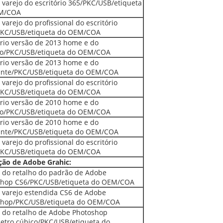
 varejo do escritório 365/PKC/USB/etiqueta
M/COA
 varejo do profissional do escritório
PKC/USB/etiqueta do OEM/COA
ório versão de 2013 home e do
io/PKC/USB/etiqueta do OEM/COA
ório versão de 2013 home e do
ante/PKC/USB/etiqueta do OEM/COA
 varejo do profissional do escritório
PKC/USB/etiqueta do OEM/COA
ório versão de 2010 home e do
io/PKC/USB/etiqueta do OEM/COA
ório versão de 2010 home e do
ante/PKC/USB/etiqueta do OEM/COA
 varejo do profissional do escritório
PKC/USB/etiqueta do OEM/COA
ção de Adobe Grahic:
 do retalho do padrão de Adobe
shop CS6/PKC/USB/etiqueta do OEM/COA
 varejo estendida CS6 de Adobe
shop/PKC/USB/etiqueta do OEM/COA
 do retalho de Adobe Photoshop
etro cúbico/PKC/USB/etiqueta do