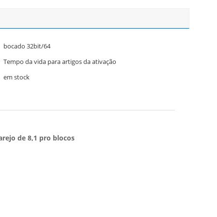
bocado 32bit/64
Tempo da vida para artigos da ativação
em stock
rejo de 8,1 pro blocos