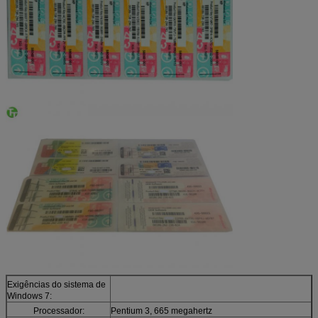
Exigências do sistema de
Windows 7:
Processador:
Pentium 3, 665 megahertz