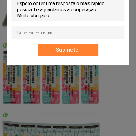
Submeter