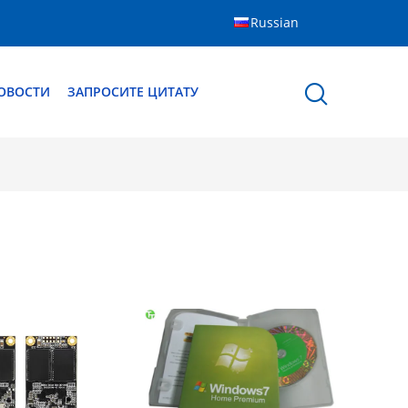
Russian
ОВОСТИ
ЗАПРОСИТЕ ЦИТАТУ