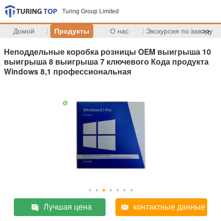
Turing Group Limited
Домой
Продукты
О нас
Экскурсия по заводу
>>
Неподдельные коробка розницы OEM выигрыша 10
выигрыша 8 выигрыша 7 ключевого Кода продукта
Windows 8,1 профессиональная
Лучшая цена
контактные данные