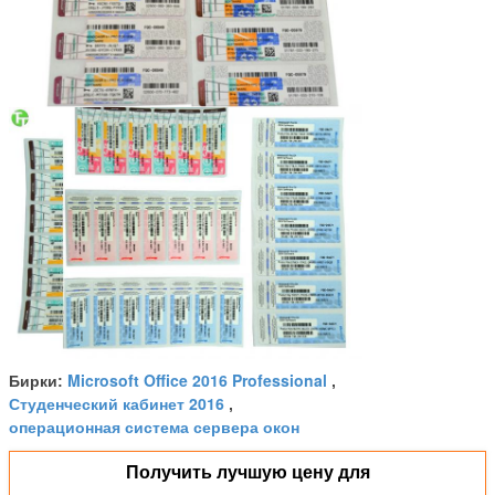
Microsoft Office 2016 Professional
Бирки:
,
Студенческий кабинет 2016
,
операционная система сервера окон
Получить лучшую цену для