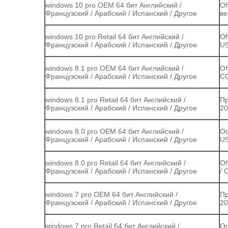
windows 10 pro OEM 64 бит Английский /
Of
Французский / Арабский / Испанский / Другое
ве
windows 10 pro Retail 64 бит Английский /
Of
Французский / Арабский / Испанский / Другое
US
windows 8.1 pro OEM 64 бит Английский /
Of
Французский / Арабский / Испанский / Другое
CO
windows 8.1 pro Retail 64 бит Английский /
Пр
Французский / Арабский / Испанский / Другое
20
windows 8.0 pro OEM 64 бит Английский /
Оф
Французский / Арабский / Испанский / Другое
US
windows 8.0 pro Retail 64 бит Английский /
Of
Французский / Арабский / Испанский / Другое
/ 
windows 7 pro OEM 64 бит Английский /
Пр
Французский / Арабский / Испанский / Другое
20
windows 7 pro Retail 64 бит Английский /
Оф