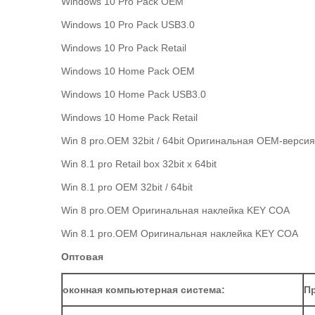
Windows 10 Pro Pack OEM
Windows 10 Pro Pack USB3.0
Windows 10 Pro Pack Retail
Windows 10 Home Pack OEM
Windows 10 Home Pack USB3.0
Windows 10 Home Pack Retail
Win 8 pro.OEM 32bit / 64bit Оригинальная OEM-версия
Win 8.1 pro Retail box 32bit x 64bit
Win 8.1 pro OEM 32bit / 64bit
Win 8 pro.OEM Оригинальная наклейка KEY COA
Win 8.1 pro.OEM Оригинальная наклейка KEY COA
Оптовая
оконная компьютерная система:
Пр