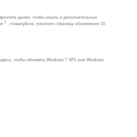
Прочтите далее, чтобы узнать о дополнительных
1
ии
, пожалуйста, посетите страницу обновления 10
здесь, чтобы обновить Windows 7 SP1 или Windows