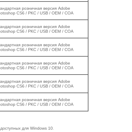
андартная розничная версия Adobe
otoshop CS6 / PKC / USB / OEM / COA
андартная розничная версия Adobe
otoshop CS6 / PKC / USB / OEM / COA
андартная розничная версия Adobe
otoshop CS6 / PKC / USB / OEM / COA
андартная розничная версия Adobe
otoshop CS6 / PKC / USB / OEM / COA
андартная розничная версия Adobe
otoshop CS6 / PKC / USB / OEM / COA
андартная розничная версия Adobe
otoshop CS6 / PKC / USB / OEM / COA
 доступных для Windows 10.