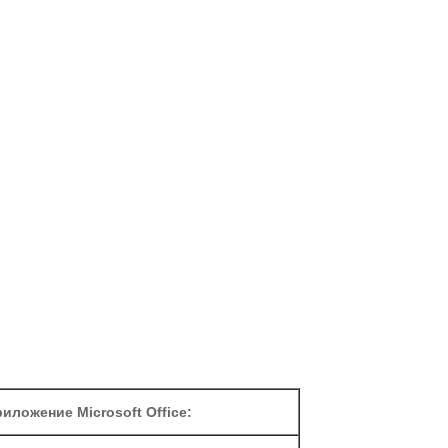
иложение Microsoft Office: